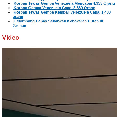
Korban Tewas Gempa Venezuela Mencapai 4.333 Orang
Korban Gempa Venezuela Capai 3.889 Orang
Korban Tewas Gempa Kembar Venezuela Capai 1.430
orang
Gelombang Panas Sebabkan Kebakaran Hutan di
Jerman
Video