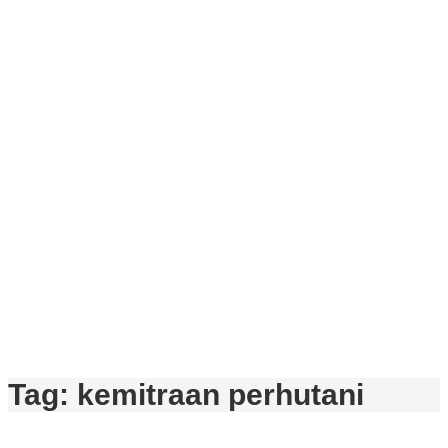
Tag:
kemitraan perhutani