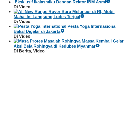
Eksklusif Ikalasmiku Dengan Rektor IBM Asmi
Di Video
Baru Meluncur di RI, Mobil
Mahal Ini Langsung Ludes Terjual
Di Video
Pesta Yoga Internasional
Bakal Digelar di Jakarta
Di Video
Massa Kembali Gelar
Aksi Bela Rohingya di Kedubes Myanmar
Di Berita, Video