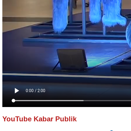
YouTube Kabar Publik