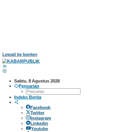
Lewati ke konten
Sabtu, 8 Agustus 2026
Pencarian
Indeks Berita
Facebook
Twitter
Instagram
Linkedin
Youtube