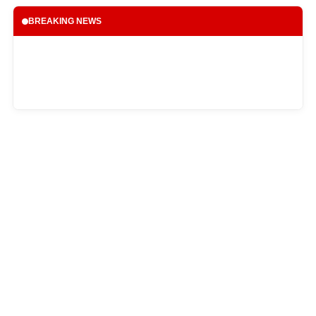
BREAKING NEWS