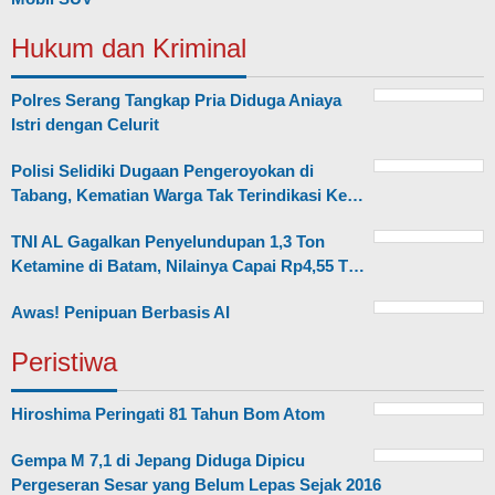
Hukum dan Kriminal
Polres Serang Tangkap Pria Diduga Aniaya
Istri dengan Celurit
Polisi Selidiki Dugaan Pengeroyokan di
Tabang, Kematian Warga Tak Terindikasi Ke…
TNI AL Gagalkan Penyelundupan 1,3 Ton
Ketamine di Batam, Nilainya Capai Rp4,55 T…
Awas! Penipuan Berbasis AI
Peristiwa
Hiroshima Peringati 81 Tahun Bom Atom
Gempa M 7,1 di Jepang Diduga Dipicu
Pergeseran Sesar yang Belum Lepas Sejak 2016