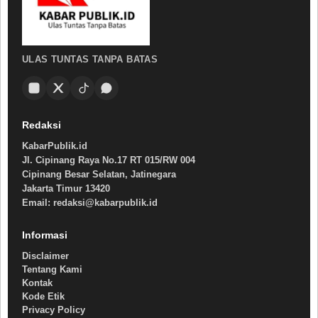
ULAS TUNTAS TANPA BATAS
Redaksi
KabarPublik.id
Jl. Cipinang Raya No.17 RT 015/RW 004
Cipinang Besar Selatan, Jatinegara
Jakarta Timur 13420
Email: redaksi@kabarpublik.id
Informasi
Disclaimer
Tentang Kami
Kontak
Kode Etik
Privacy Policy