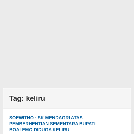
Tag:
keliru
SOEWITNO : SK MENDAGRI ATAS
PEMBERHENTIAN SEMENTARA BUPATI
BOALEMO DIDUGA KELIRU