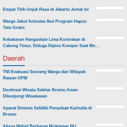
Empat Titik Unjuk Rasa di Jakarta Jumat ini
Warga Jakut Antusias Ikut Program Hapus
Tato Gratis
Kebakaran Hanguskan Lima Kontrakan di
Cakung Timur, Diduga Dipicu Kompor Saat Me…
Daerah
TNI Evakuasi Seorang Warga dari Wilayah
Rawan OPM
Destinasi Wisata Sekitar Bromo Aman
Dikunjungi Wisatawan
Aparat Diminta Selidiki Penyebab Karhutla di
Bromo
Alissa Wahid Berharap Muktamar NU