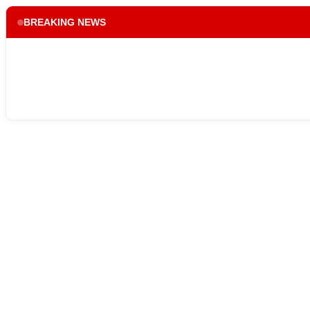
BREAKING NEWS