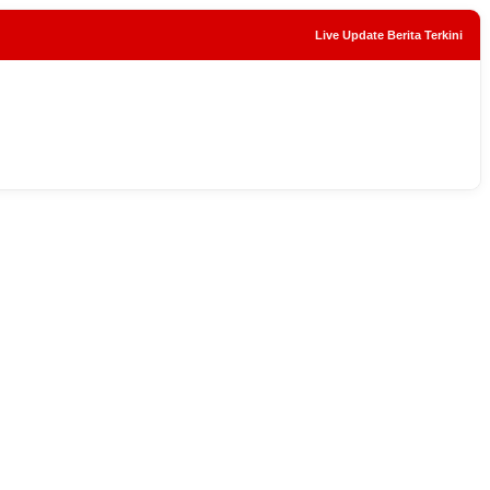
Live Update Berita Terkini