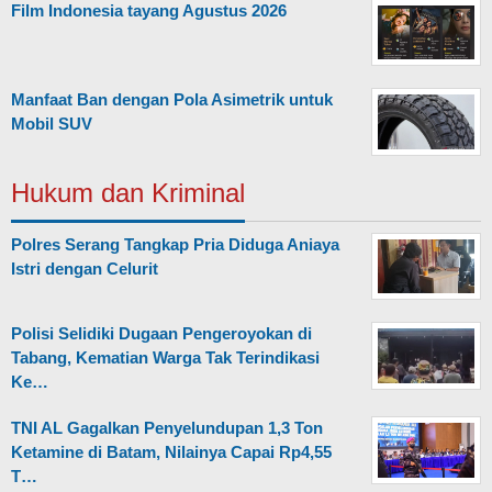
Film Indonesia tayang Agustus 2026
Manfaat Ban dengan Pola Asimetrik untuk
Mobil SUV
Hukum dan Kriminal
Polres Serang Tangkap Pria Diduga Aniaya
Istri dengan Celurit
Polisi Selidiki Dugaan Pengeroyokan di
Tabang, Kematian Warga Tak Terindikasi
Ke…
TNI AL Gagalkan Penyelundupan 1,3 Ton
Ketamine di Batam, Nilainya Capai Rp4,55
T…