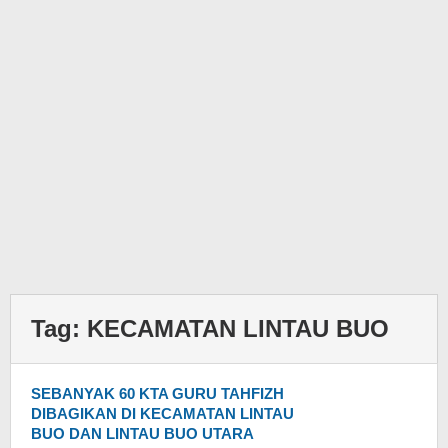
Tag:
KECAMATAN LINTAU BUO
SEBANYAK 60 KTA GURU TAHFIZH
DIBAGIKAN DI KECAMATAN LINTAU
BUO DAN LINTAU BUO UTARA