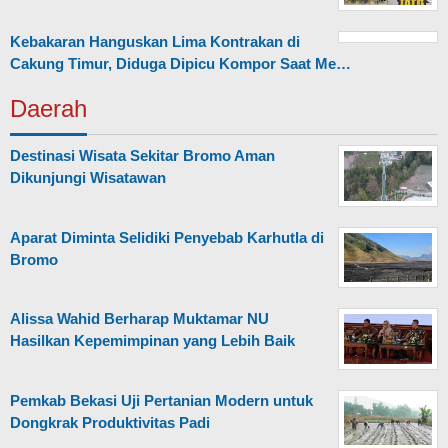
Kebakaran Hanguskan Lima Kontrakan di
Cakung Timur, Diduga Dipicu Kompor Saat Me…
Daerah
Destinasi Wisata Sekitar Bromo Aman
Dikunjungi Wisatawan
Aparat Diminta Selidiki Penyebab Karhutla di
Bromo
Alissa Wahid Berharap Muktamar NU
Hasilkan Kepemimpinan yang Lebih Baik
Pemkab Bekasi Uji Pertanian Modern untuk
Dongkrak Produktivitas Padi