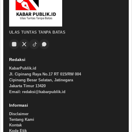
ULAS TUNTAS TANPA BATAS
Redaksi
KabarPublik.id
Jl. Cipinang Raya No.17 RT 015/RW 004
Cipinang Besar Selatan, Jatinegara
Jakarta Timur 13420
Email: redaksi@kabarpublik.id
Informasi
Disclaimer
Tentang Kami
Kontak
Kode Etik