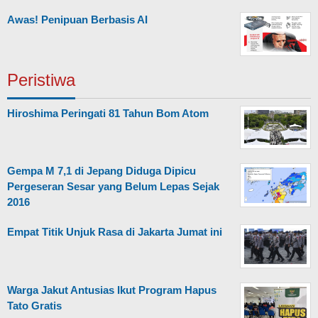
Awas! Penipuan Berbasis AI
Peristiwa
Hiroshima Peringati 81 Tahun Bom Atom
Gempa M 7,1 di Jepang Diduga Dipicu
Pergeseran Sesar yang Belum Lepas Sejak
2016
Empat Titik Unjuk Rasa di Jakarta Jumat ini
Warga Jakut Antusias Ikut Program Hapus
Tato Gratis