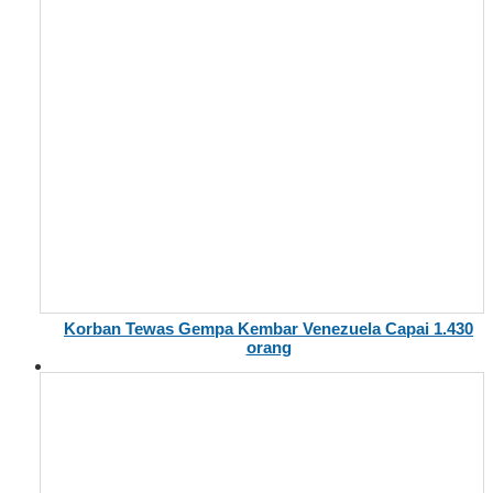
Korban Tewas Gempa Kembar Venezuela Capai 1.430
orang