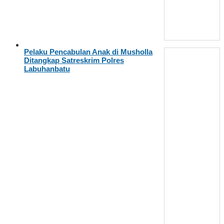
Pelaku Pencabulan Anak di Musholla
Ditangkap Satreskrim Polres
Labuhanbatu