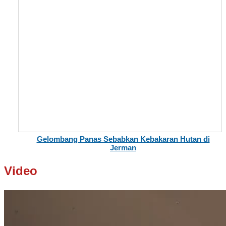
Gelombang Panas Sebabkan Kebakaran Hutan di
Jerman
Video