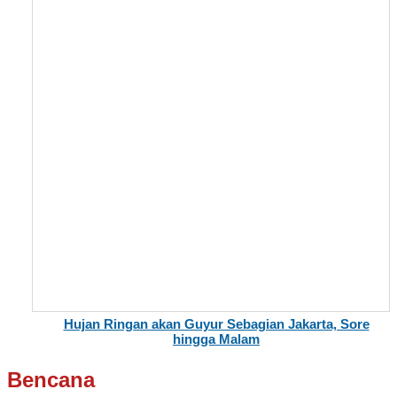
Hujan Ringan akan Guyur Sebagian Jakarta, Sore
hingga Malam
Bencana