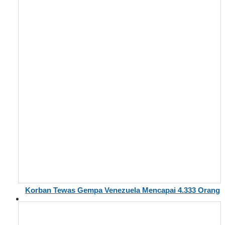
Korban Tewas Gempa Venezuela Mencapai 4.333 Orang