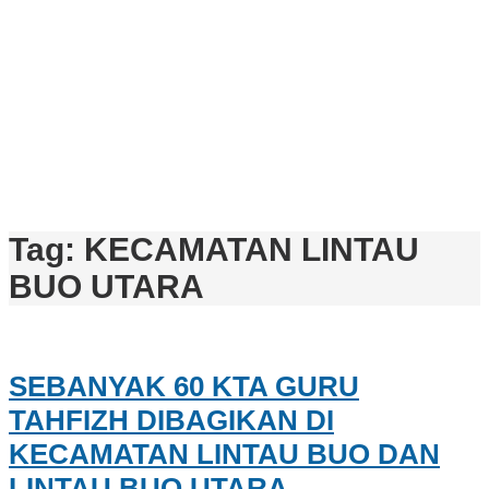
Tag:
KECAMATAN LINTAU
BUO UTARA
SEBANYAK 60 KTA GURU
TAHFIZH DIBAGIKAN DI
KECAMATAN LINTAU BUO DAN
LINTAU BUO UTARA