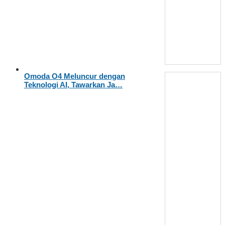
Omoda O4 Meluncur dengan
Teknologi AI, Tawarkan Ja…