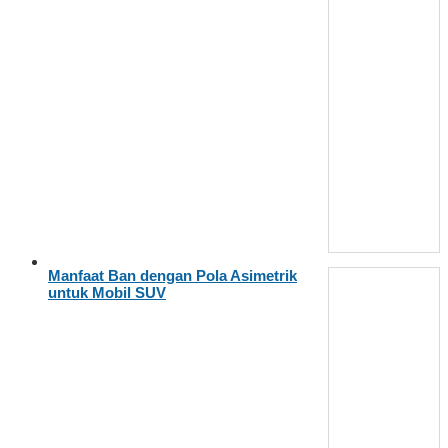
Manfaat Ban dengan Pola Asimetrik
untuk Mobil SUV