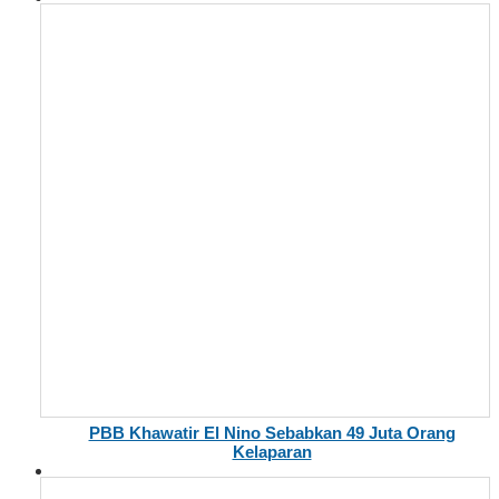
PBB Khawatir El Nino Sebabkan 49 Juta Orang
Kelaparan