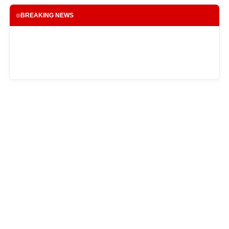
BREAKING NEWS