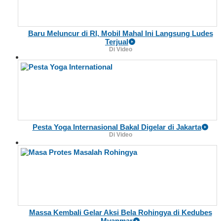
Baru Meluncur di RI, Mobil Mahal Ini Langsung Ludes
Terjual
Di Video
Pesta Yoga Internasional Bakal Digelar di Jakarta
Di Video
Massa Kembali Gelar Aksi Bela Rohingya di Kedubes
Myanmar