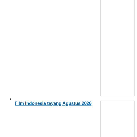
Film Indonesia tayang Agustus 2026