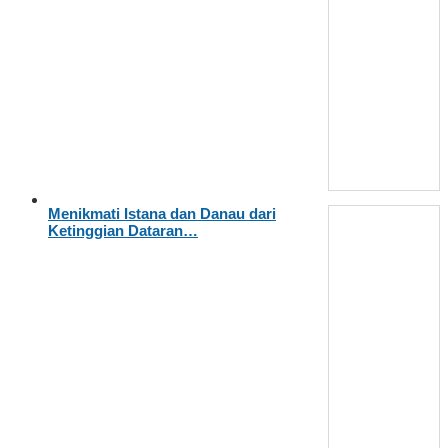
Menikmati Istana dan Danau dari
Ketinggian Dataran…