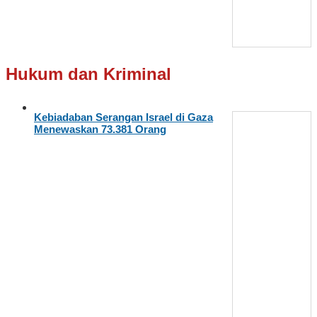
Hukum dan Kriminal
Kebiadaban Serangan Israel di Gaza
Menewaskan 73.381 Orang