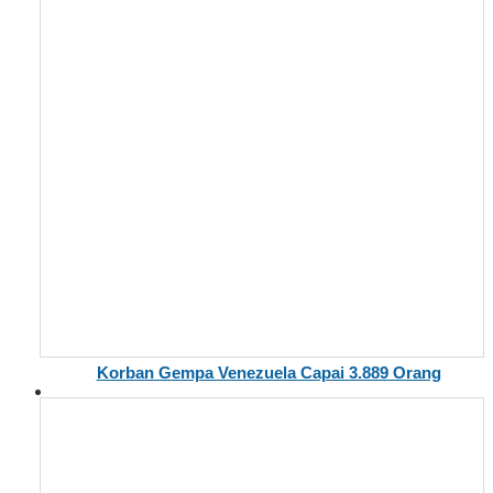
Korban Gempa Venezuela Capai 3.889 Orang