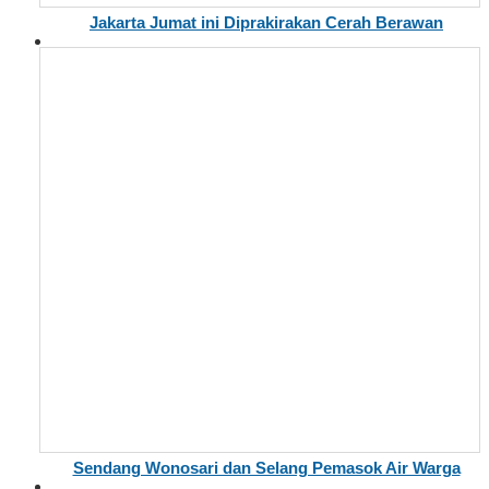
Jakarta Jumat ini Diprakirakan Cerah Berawan
Sendang Wonosari dan Selang Pemasok Air Warga