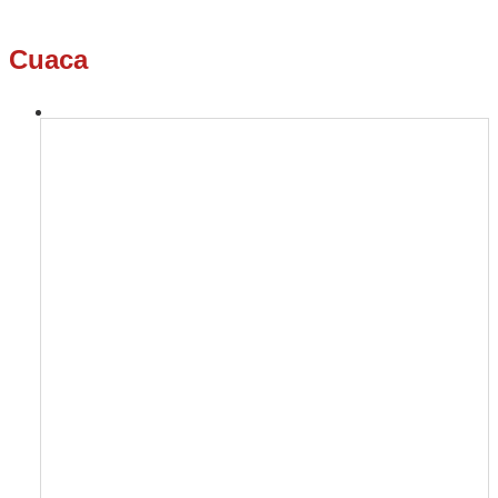
Cuaca