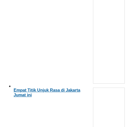
Empat Titik Unjuk Rasa di Jakarta
Jumat ini