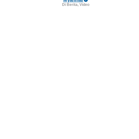
Di Berita, Video