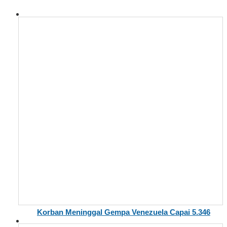
Korban Meninggal Gempa Venezuela Capai 5.346