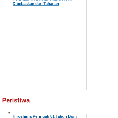
Dibebaskan dari Tahanan
Peristiwa
Hiroshima Peringati 81 Tahun Bom