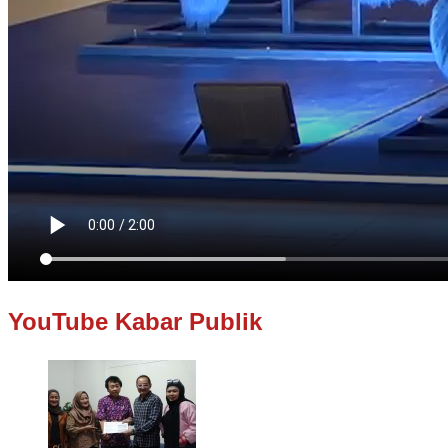
YouTube Kabar Publik