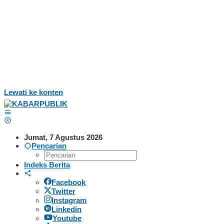
Lewati ke konten
Jumat, 7 Agustus 2026
Pencarian
Indeks Berita
Facebook
Twitter
Instagram
Linkedin
Youtube