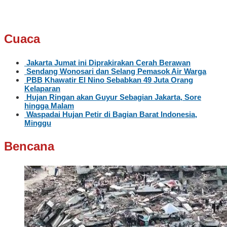
Cuaca
Jakarta Jumat ini Diprakirakan Cerah Berawan
Sendang Wonosari dan Selang Pemasok Air Warga
PBB Khawatir El Nino Sebabkan 49 Juta Orang
Kelaparan
Hujan Ringan akan Guyur Sebagian Jakarta, Sore
hingga Malam
Waspadai Hujan Petir di Bagian Barat Indonesia,
Minggu
Bencana