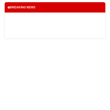
BREAKING NEWS