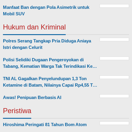
Manfaat Ban dengan Pola Asimetrik untuk
Mobil SUV
Hukum dan Kriminal
Polres Serang Tangkap Pria Diduga Aniaya
Istri dengan Celurit
Polisi Selidiki Dugaan Pengeroyokan di
Tabang, Kematian Warga Tak Terindikasi Ke…
TNI AL Gagalkan Penyelundupan 1,3 Ton
Ketamine di Batam, Nilainya Capai Rp4,55 T…
Awas! Penipuan Berbasis AI
Peristiwa
Hiroshima Peringati 81 Tahun Bom Atom