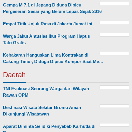
Gempa M 7,1 di Jepang Diduga Dipicu
Pergeseran Sesar yang Belum Lepas Sejak 2016
Empat Titik Unjuk Rasa di Jakarta Jumat ini
Warga Jakut Antusias Ikut Program Hapus
Tato Gratis
Kebakaran Hanguskan Lima Kontrakan di
Cakung Timur, Diduga Dipicu Kompor Saat Me…
Daerah
TNI Evakuasi Seorang Warga dari Wilayah
Rawan OPM
Destinasi Wisata Sekitar Bromo Aman
Dikunjungi Wisatawan
Aparat Diminta Selidiki Penyebab Karhutla di