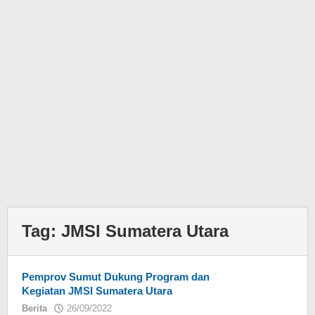
Tag:
JMSI Sumatera Utara
Pemprov Sumut Dukung Program dan
Kegiatan JMSI Sumatera Utara
Berita
26/09/2022
oleh