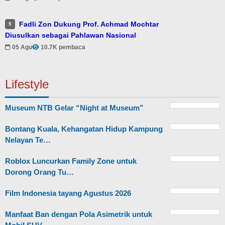
Fadli Zon Dukung Prof. Achmad Mochtar
5
Diusulkan sebagai Pahlawan Nasional
05 Agu
10.7K pembaca
Lifestyle
Museum NTB Gelar “Night at Museum”
Bontang Kuala, Kehangatan Hidup Kampung
Nelayan Te…
Roblox Luncurkan Family Zone untuk
Dorong Orang Tu…
Film Indonesia tayang Agustus 2026
Manfaat Ban dengan Pola Asimetrik untuk