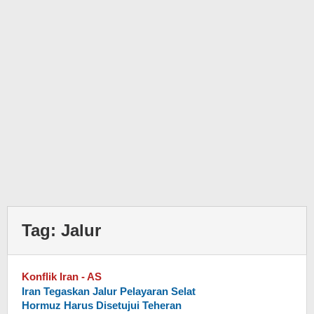
Tag:
Jalur
Konflik Iran - AS
Iran Tegaskan Jalur Pelayaran Selat
Hormuz Harus Disetujui Teheran