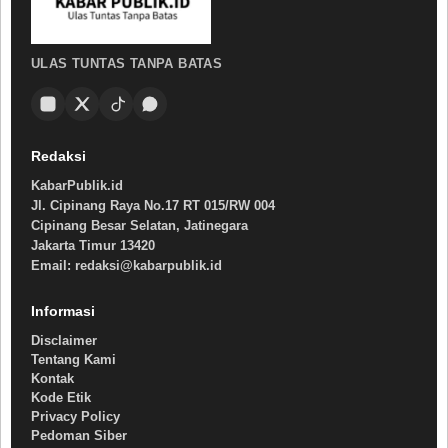
ULAS TUNTAS TANPA BATAS
Redaksi
KabarPublik.id
Jl. Cipinang Raya No.17 RT 015/RW 004
Cipinang Besar Selatan, Jatinegara
Jakarta Timur 13420
Email: redaksi@kabarpublik.id
Informasi
Disclaimer
Tentang Kami
Kontak
Kode Etik
Privacy Policy
Pedoman Siber