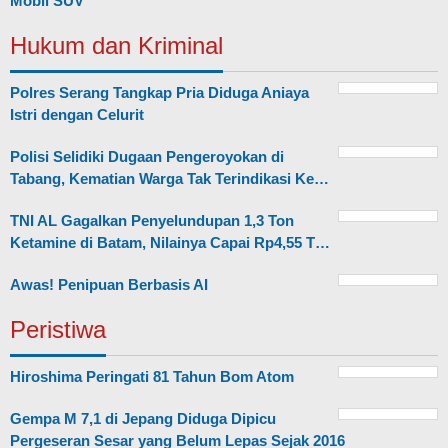
Mobil SUV
Hukum dan Kriminal
Polres Serang Tangkap Pria Diduga Aniaya
Istri dengan Celurit
Polisi Selidiki Dugaan Pengeroyokan di
Tabang, Kematian Warga Tak Terindikasi Ke…
TNI AL Gagalkan Penyelundupan 1,3 Ton
Ketamine di Batam, Nilainya Capai Rp4,55 T…
Awas! Penipuan Berbasis AI
Peristiwa
Hiroshima Peringati 81 Tahun Bom Atom
Gempa M 7,1 di Jepang Diduga Dipicu
Pergeseran Sesar yang Belum Lepas Sejak 2016