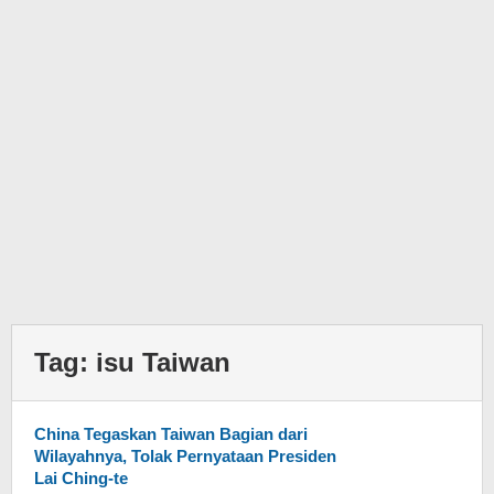
Tag:
isu Taiwan
China Tegaskan Taiwan Bagian dari
Wilayahnya, Tolak Pernyataan Presiden
Lai Ching-te