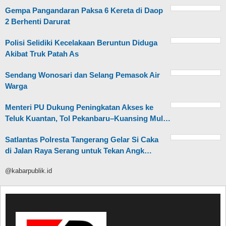
Gempa Pangandaran Paksa 6 Kereta di Daop
2 Berhenti Darurat
Polisi Selidiki Kecelakaan Beruntun Diduga
Akibat Truk Patah As
Sendang Wonosari dan Selang Pemasok Air
Warga
Menteri PU Dukung Peningkatan Akses ke
Teluk Kuantan, Tol Pekanbaru–Kuansing Mul…
Satlantas Polresta Tangerang Gelar Si Caka
di Jalan Raya Serang untuk Tekan Angk…
@kabarpublik.id