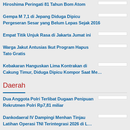
Hiroshima Peringati 81 Tahun Bom Atom
Gempa M 7,1 di Jepang Diduga Dipicu
Pergeseran Sesar yang Belum Lepas Sejak 2016
Empat Titik Unjuk Rasa di Jakarta Jumat ini
Warga Jakut Antusias Ikut Program Hapus
Tato Gratis
Kebakaran Hanguskan Lima Kontrakan di
Cakung Timur, Diduga Dipicu Kompor Saat Me…
Daerah
Dua Anggota Polri Terlibat Dugaan Penipuan
Rekrutmen Polri Rp7,81 miliar
Dankodaeral IV Dampingi Menhan Tinjau
Latihan Operasi TNI Terintegrasi 2026 di L…