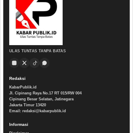
ULAS TUNTAS TANPA BATAS
Redaksi
KabarPublik.id
Jl. Cipinang Raya No.17 RT 015/RW 004
Cipinang Besar Selatan, Jatinegara
Jakarta Timur 13420
Email: redaksi@kabarpublik.id
Informasi