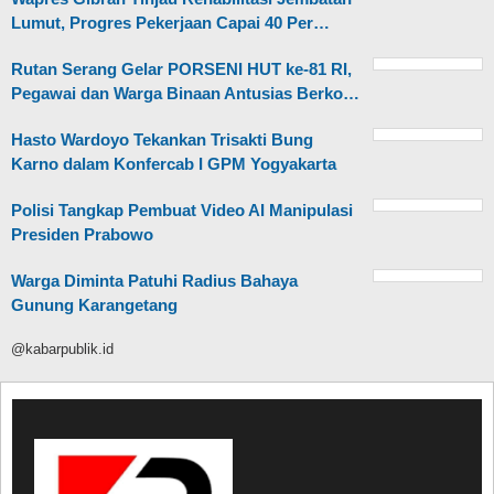
Lumut, Progres Pekerjaan Capai 40 Per…
Rutan Serang Gelar PORSENI HUT ke-81 RI,
Pegawai dan Warga Binaan Antusias Berko…
Hasto Wardoyo Tekankan Trisakti Bung
Karno dalam Konfercab I GPM Yogyakarta
Polisi Tangkap Pembuat Video AI Manipulasi
Presiden Prabowo
Warga Diminta Patuhi Radius Bahaya
Gunung Karangetang
@kabarpublik.id