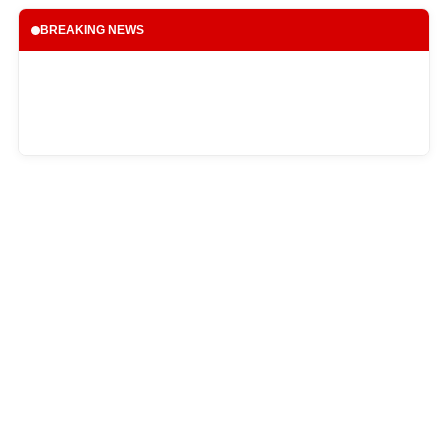
BREAKING NEWS