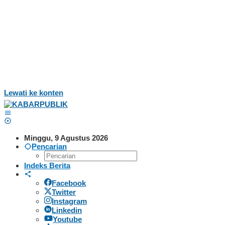
Lewati ke konten
Minggu, 9 Agustus 2026
Pencarian
Indeks Berita
Facebook
Twitter
Instagram
Linkedin
Youtube