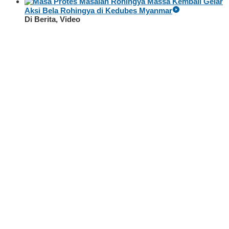
Massa Kembali Gelar
Aksi Bela Rohingya di Kedubes Myanmar
Di Berita, Video