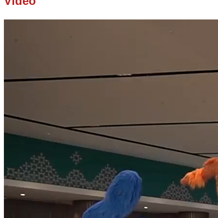
Video