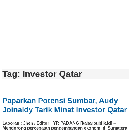
Tag:
Investor Qatar
Paparkan Potensi Sumbar, Audy
Joinaldy Tarik Minat Investor Qatar
Laporan : Jhen / Editor : YR PADANG [kabarpublik.id] –
Mendorong percepatan pengembangan ekonomi di Sumatera