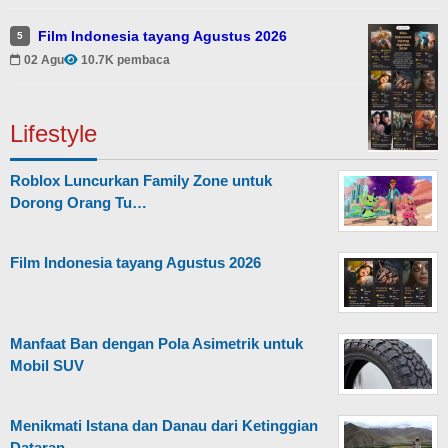
Film Indonesia tayang Agustus 2026
5
02 Agu
10.7K pembaca
Lifestyle
Roblox Luncurkan Family Zone untuk
Dorong Orang Tu…
Film Indonesia tayang Agustus 2026
Manfaat Ban dengan Pola Asimetrik untuk
Mobil SUV
Menikmati Istana dan Danau dari Ketinggian
Dataran…