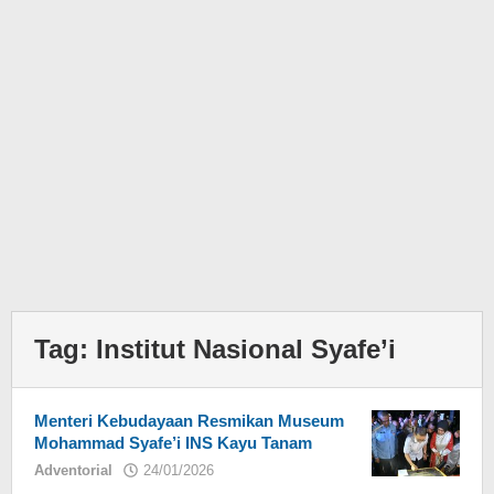
Tag:
Institut Nasional Syafe’i
Menteri Kebudayaan Resmikan Museum
Mohammad Syafe’i INS Kayu Tanam
Adventorial
24/01/2026
oleh
Eky