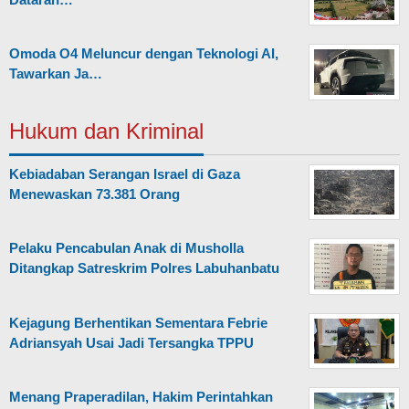
Omoda O4 Meluncur dengan Teknologi AI,
Tawarkan Ja…
Hukum dan Kriminal
Kebiadaban Serangan Israel di Gaza
Menewaskan 73.381 Orang
Pelaku Pencabulan Anak di Musholla
Ditangkap Satreskrim Polres Labuhanbatu
Kejagung Berhentikan Sementara Febrie
Adriansyah Usai Jadi Tersangka TPPU
Menang Praperadilan, Hakim Perintahkan