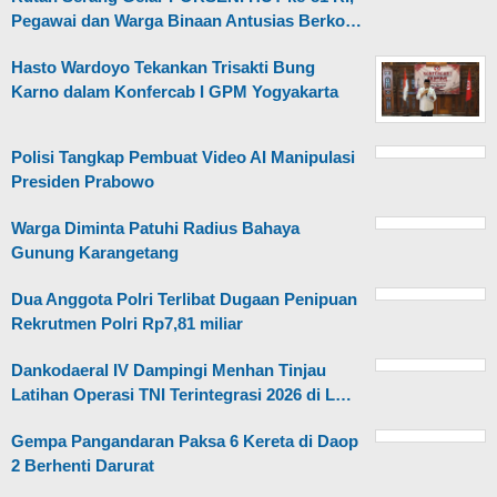
Pegawai dan Warga Binaan Antusias Berko…
Hasto Wardoyo Tekankan Trisakti Bung
Karno dalam Konfercab I GPM Yogyakarta
Polisi Tangkap Pembuat Video AI Manipulasi
Presiden Prabowo
Warga Diminta Patuhi Radius Bahaya
Gunung Karangetang
Dua Anggota Polri Terlibat Dugaan Penipuan
Rekrutmen Polri Rp7,81 miliar
Dankodaeral IV Dampingi Menhan Tinjau
Latihan Operasi TNI Terintegrasi 2026 di L…
Gempa Pangandaran Paksa 6 Kereta di Daop
2 Berhenti Darurat