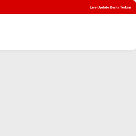
Live Update Berita Terkini
tutup