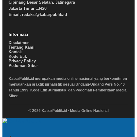
Cipinang Besar Selatan, Jatinegara
Jakarta Timur 13420
Email: redaksi@kabarpublik.id
Informasi
Disclaimer
Tentang Kami
Kontak
Kode Etik
Privacy Policy
Pedoman Siber
KabarPublik.id merupakan media online nasional yang berkomitmen
menjalankan praktik jurnalistik sesuai Undang-Undang Pers No. 40
Tahun 1999, Kode Etik Jurnalistik, dan Pedoman Pemberitaan Media
Siber.
© 2026 KabarPublik.id • Media Online Nasional