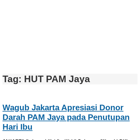
Tag:
HUT PAM Jaya
Wagub Jakarta Apresiasi Donor
Darah PAM Jaya pada Penutupan
Hari Ibu