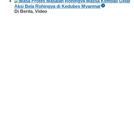
Massa Kembali Gelar
Aksi Bela Rohingya di Kedubes Myanmar
Di Berita, Video