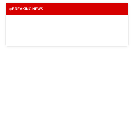
BREAKING NEWS