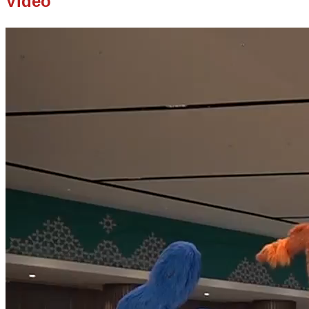
Video