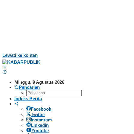
Lewati ke konten
Minggu, 9 Agustus 2026
Pencarian
Indeks Berita
Facebook
Twitter
Instagram
Linkedin
Youtube