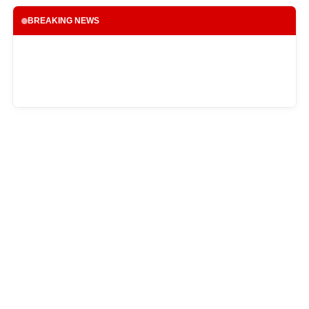
BREAKING NEWS