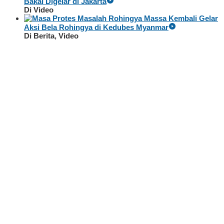
Bakal Digelar di Jakarta
Di Video
Massa Kembali Gelar
Aksi Bela Rohingya di Kedubes Myanmar
Di Berita, Video