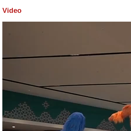
Video