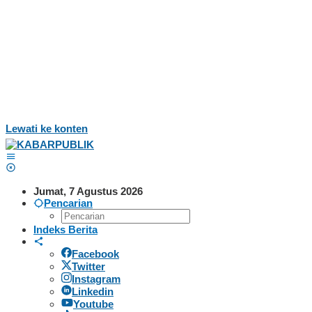
Lewati ke konten
Jumat, 7 Agustus 2026
Pencarian
Indeks Berita
Facebook
Twitter
Instagram
Linkedin
Youtube