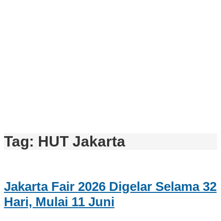
Tag:
HUT Jakarta
Jakarta Fair 2026 Digelar Selama 32
Hari, Mulai 11 Juni