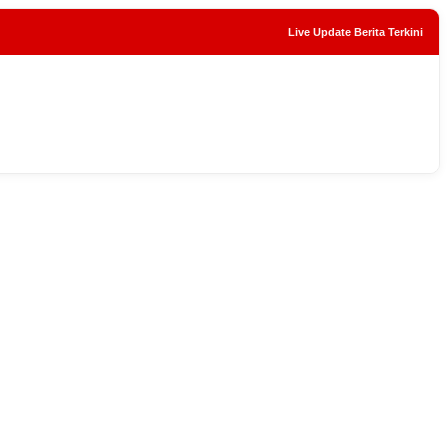
Live Update Berita Terkini