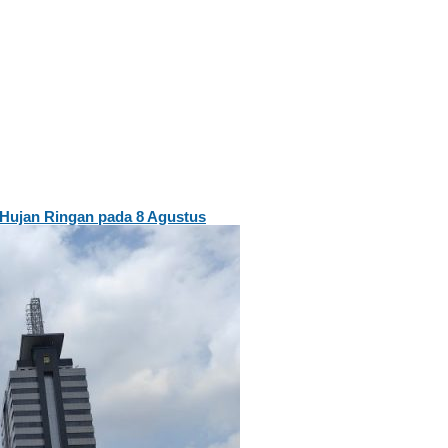
Hujan Ringan pada 8 Agustus