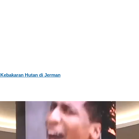
Kebakaran Hutan di Jerman