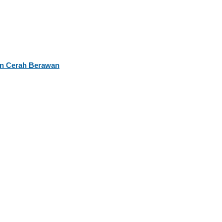
kan Cerah Berawan