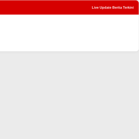
Live Update Berita Terkini