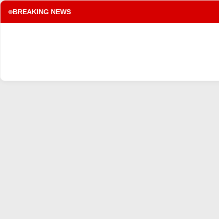
BREAKING NEWS