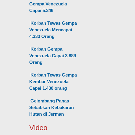
Gempa Venezuela
Capai 5.346
Korban Tewas Gempa
Venezuela Mencapai
4.333 Orang
Korban Gempa
Venezuela Capai 3.889
Orang
Korban Tewas Gempa
Kembar Venezuela
Capai 1.430 orang
Gelombang Panas
Sebabkan Kebakaran
Hutan di Jerman
Video