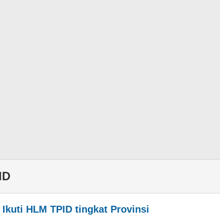
ID
Ikuti HLM TPID tingkat Provinsi