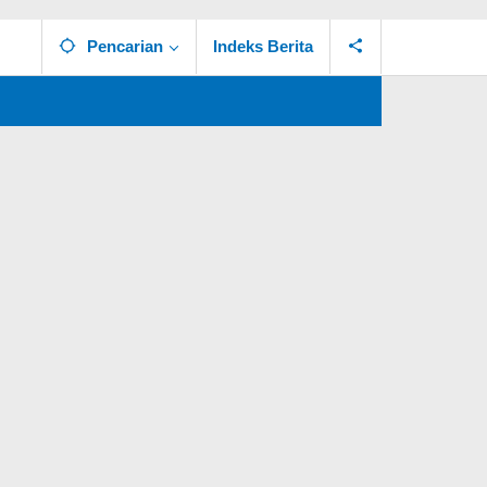
Pencarian
Indeks Berita