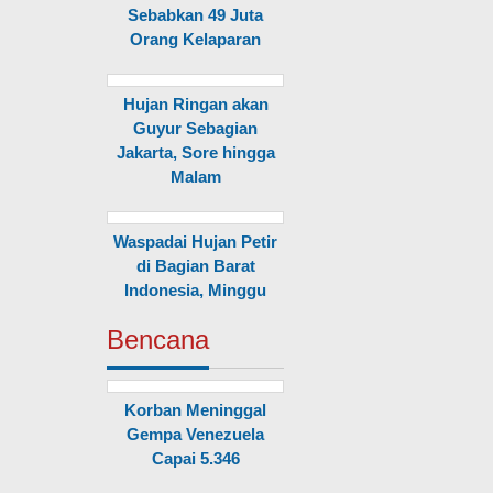
Sebabkan 49 Juta
Orang Kelaparan
Hujan Ringan akan
Guyur Sebagian
Jakarta, Sore hingga
Malam
Waspadai Hujan Petir
di Bagian Barat
Indonesia, Minggu
Bencana
Korban Meninggal
Gempa Venezuela
Capai 5.346