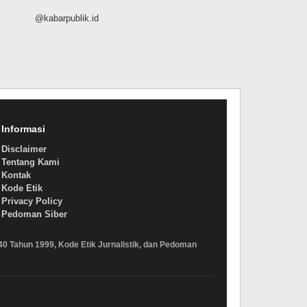
@kabarpublik.id
Informasi
Disclaimer
Tentang Kami
Kontak
Kode Etik
Privacy Policy
Pedoman Siber
40 Tahun 1999, Kode Etik Jurnalistik, dan Pedoman