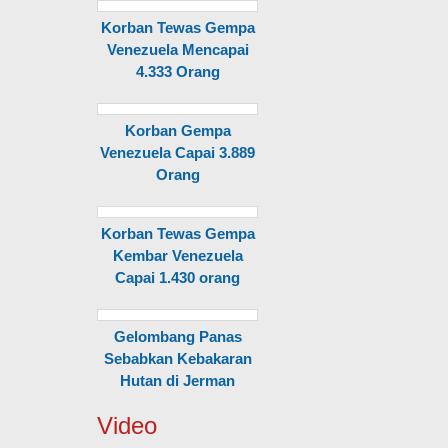
Korban Tewas Gempa
Venezuela Mencapai
4.333 Orang
Korban Gempa
Venezuela Capai 3.889
Orang
Korban Tewas Gempa
Kembar Venezuela
Capai 1.430 orang
Gelombang Panas
Sebabkan Kebakaran
Hutan di Jerman
Video