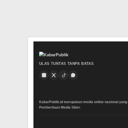
ULAS TUNTAS TANPA BATAS
KabarPublik.id merupakan media online nasional yang 
Pemberitaan Media Siber.