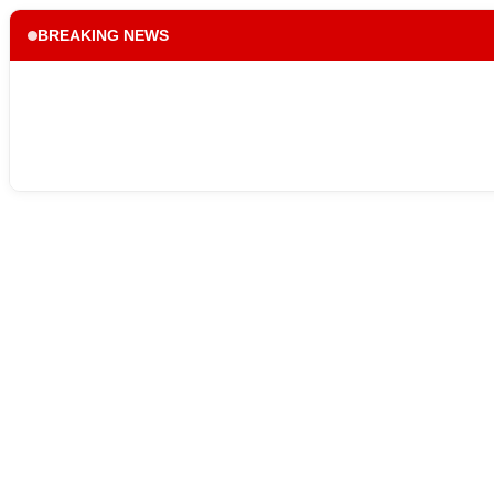
BREAKING NEWS