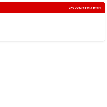
Live Update Berita Terkini