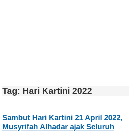
Tag:
Hari Kartini 2022
Sambut Hari Kartini 21 April 2022,
Musyrifah Alhadar ajak Seluruh