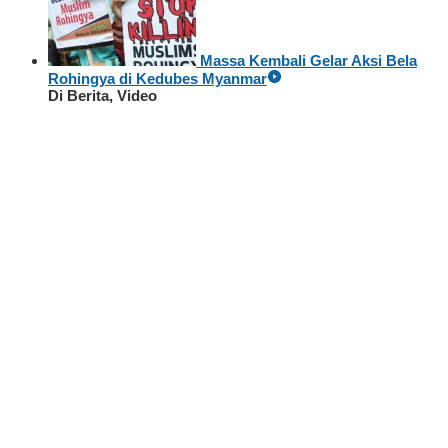
Massa Kembali Gelar Aksi Bela
Rohingya di Kedubes Myanmar
Di Berita, Video