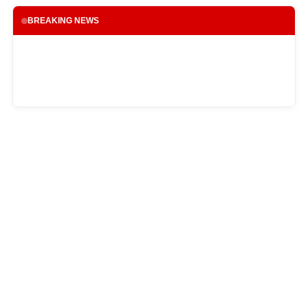
BREAKING NEWS