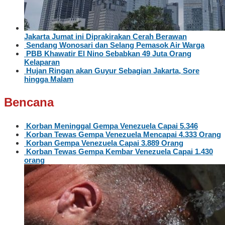
Jakarta Jumat ini Diprakirakan Cerah Berawan
Sendang Wonosari dan Selang Pemasok Air Warga
PBB Khawatir El Nino Sebabkan 49 Juta Orang
Kelaparan
Hujan Ringan akan Guyur Sebagian Jakarta, Sore
hingga Malam
Bencana
Korban Meninggal Gempa Venezuela Capai 5.346
Korban Tewas Gempa Venezuela Mencapai 4.333 Orang
Korban Gempa Venezuela Capai 3.889 Orang
Korban Tewas Gempa Kembar Venezuela Capai 1.430
orang