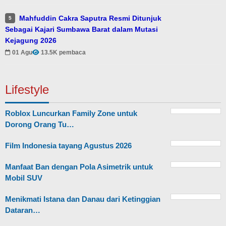
Mahfuddin Cakra Saputra Resmi Ditunjuk
5
Sebagai Kajari Sumbawa Barat dalam Mutasi
Kejagung 2026
01 Agu
13.5K pembaca
Lifestyle
Roblox Luncurkan Family Zone untuk
Dorong Orang Tu…
Film Indonesia tayang Agustus 2026
Manfaat Ban dengan Pola Asimetrik untuk
Mobil SUV
Menikmati Istana dan Danau dari Ketinggian
Dataran…