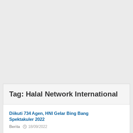
Tag:
Halal Network International
Diikuti 734 Agen, HNI Gelar Bing Bang
Spektakuler 2022
Berita
18/09/2022
oleh