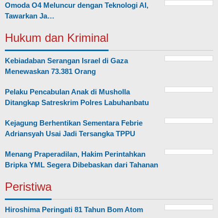
Omoda O4 Meluncur dengan Teknologi AI,
Tawarkan Ja…
Hukum dan Kriminal
Kebiadaban Serangan Israel di Gaza
Menewaskan 73.381 Orang
Pelaku Pencabulan Anak di Musholla
Ditangkap Satreskrim Polres Labuhanbatu
Kejagung Berhentikan Sementara Febrie
Adriansyah Usai Jadi Tersangka TPPU
Menang Praperadilan, Hakim Perintahkan
Bripka YML Segera Dibebaskan dari Tahanan
Peristiwa
Hiroshima Peringati 81 Tahun Bom Atom