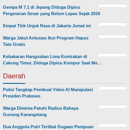
Gempa M 7,1 di Jepang Diduga Dipicu
Pergeseran Sesar yang Belum Lepas Sejak 2016
Empat Titik Unjuk Rasa di Jakarta Jumat ini
Warga Jakut Antusias Ikut Program Hapus
Tato Gratis
Kebakaran Hanguskan Lima Kontrakan di
Cakung Timur, Diduga Dipicu Kompor Saat Me…
Daerah
Polisi Tangkap Pembuat Video AI Manipulasi
Presiden Prabowo
Warga Diminta Patuhi Radius Bahaya
Gunung Karangetang
Dua Anggota Polri Terlibat Dugaan Penipuan