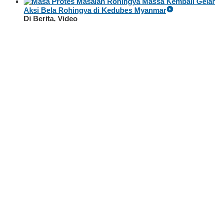
Massa Kembali Gelar
Aksi Bela Rohingya di Kedubes Myanmar
Di Berita, Video