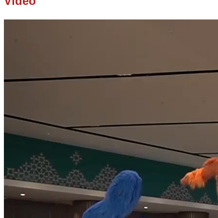
Video