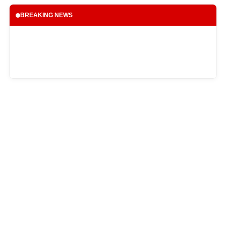
BREAKING NEWS