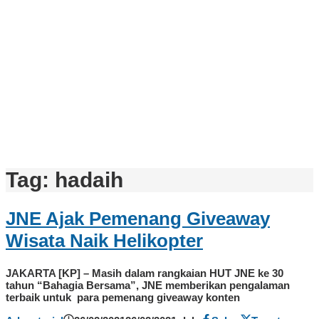
Tag:
hadaih
JNE Ajak Pemenang Giveaway
Wisata Naik Helikopter
JAKARTA [KP] – Masih dalam rangkaian HUT JNE ke 30
tahun “Bahagia Bersama”, JNE memberikan pengalaman
terbaik untuk para pemenang giveaway konten