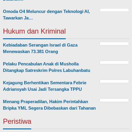
Omoda O4 Meluncur dengan Teknologi AI,
Tawarkan Ja…
Hukum dan Kriminal
Kebiadaban Serangan Israel di Gaza
Menewaskan 73.381 Orang
Pelaku Pencabulan Anak di Musholla
Ditangkap Satreskrim Polres Labuhanbatu
Kejagung Berhentikan Sementara Febrie
Adriansyah Usai Jadi Tersangka TPPU
Menang Praperadilan, Hakim Perintahkan
Bripka YML Segera Dibebaskan dari Tahanan
Peristiwa