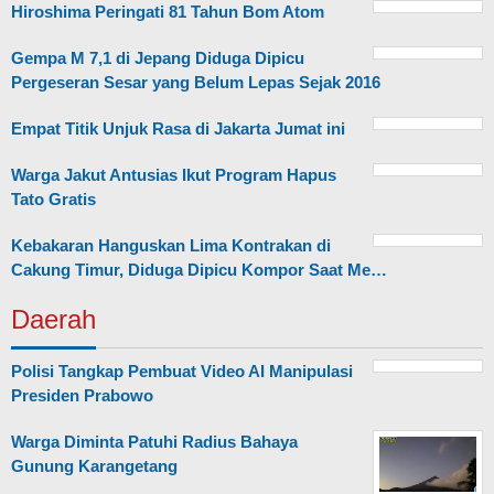
Hiroshima Peringati 81 Tahun Bom Atom
Gempa M 7,1 di Jepang Diduga Dipicu
Pergeseran Sesar yang Belum Lepas Sejak 2016
Empat Titik Unjuk Rasa di Jakarta Jumat ini
Warga Jakut Antusias Ikut Program Hapus
Tato Gratis
Kebakaran Hanguskan Lima Kontrakan di
Cakung Timur, Diduga Dipicu Kompor Saat Me…
Daerah
Polisi Tangkap Pembuat Video AI Manipulasi
Presiden Prabowo
Warga Diminta Patuhi Radius Bahaya
Gunung Karangetang