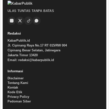
ULAS TUNTAS TANPA BATAS
Redaksi
KabarPublik.id
Jl. Cipinang Raya No.17 RT 015/RW 004
Cipinang Besar Selatan, Jatinegara
Jakarta Timur 13420
Email: redaksi@kabarpublik.id
Informasi
Disclaimer
Tentang Kami
Kontak
Kode Etik
Privacy Policy
Pedoman Siber