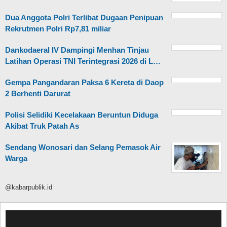
Dua Anggota Polri Terlibat Dugaan Penipuan
Rekrutmen Polri Rp7,81 miliar
Dankodaeral IV Dampingi Menhan Tinjau
Latihan Operasi TNI Terintegrasi 2026 di L…
Gempa Pangandaran Paksa 6 Kereta di Daop
2 Berhenti Darurat
Polisi Selidiki Kecelakaan Beruntun Diduga
Akibat Truk Patah As
Sendang Wonosari dan Selang Pemasok Air
Warga
@kabarpublik.id