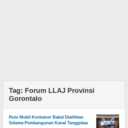
Tag:
Forum LLAJ Provinsi
Gorontalo
Rute Mobil Kontainer Bakal Dialihkan
Selama Pembangunan Kanal Tanggidaa