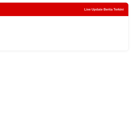
Live Update Berita Terkini