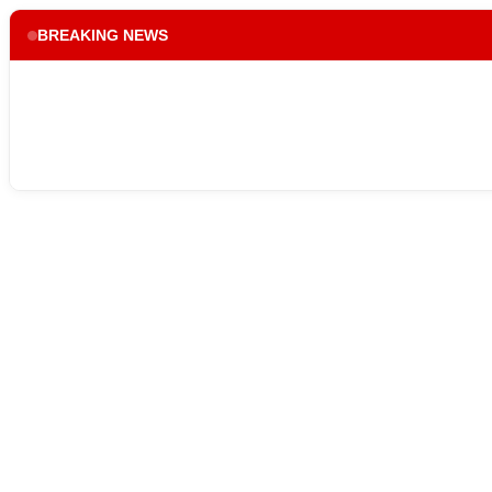
BREAKING NEWS