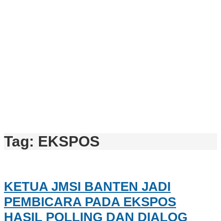
Tag:
EKSPOS
KETUA JMSI BANTEN JADI
PEMBICARA PADA EKSPOS
HASIL POLLING DAN DIALOG