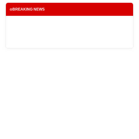
BREAKING NEWS