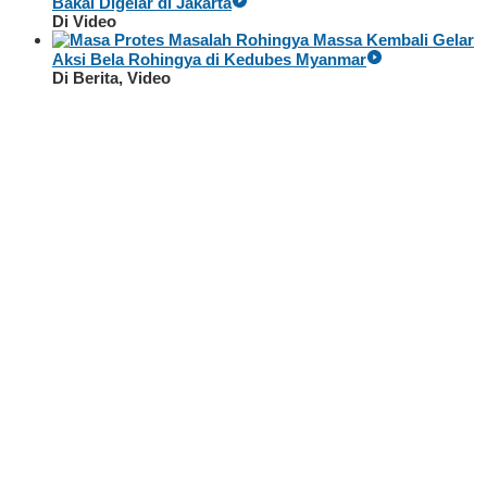
Bakal Digelar di Jakarta
Di Video
Massa Kembali Gelar
Aksi Bela Rohingya di Kedubes Myanmar
Di Berita, Video