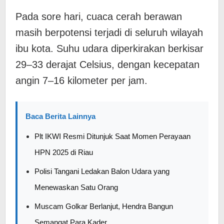
Pada sore hari, cuaca cerah berawan
masih berpotensi terjadi di seluruh wilayah
ibu kota. Suhu udara diperkirakan berkisar
29–33 derajat Celsius, dengan kecepatan
angin 7–16 kilometer per jam.
Baca Berita Lainnya
Plt IKWI Resmi Ditunjuk Saat Momen Perayaan
HPN 2025 di Riau
Polisi Tangani Ledakan Balon Udara yang
Menewaskan Satu Orang
Muscam Golkar Berlanjut, Hendra Bangun
Semangat Para Kader