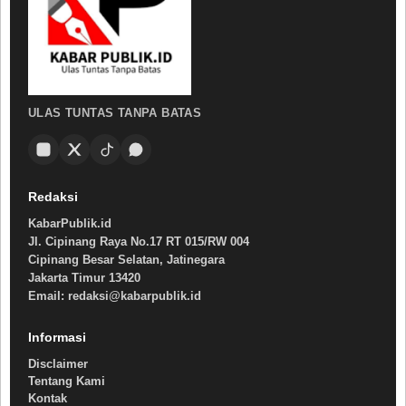
ULAS TUNTAS TANPA BATAS
Redaksi
KabarPublik.id
Jl. Cipinang Raya No.17 RT 015/RW 004
Cipinang Besar Selatan, Jatinegara
Jakarta Timur 13420
Email: redaksi@kabarpublik.id
Informasi
Disclaimer
Tentang Kami
Kontak