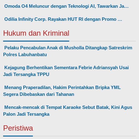
Omoda O4 Meluncur dengan Teknologi AI, Tawarkan Ja…
Odilia Infinity Corp. Rayakan HUT RI dengan Promo …
Hukum dan Kriminal
Pelaku Pencabulan Anak di Musholla Ditangkap Satreskrim
Polres Labuhanbatu
Kejagung Berhentikan Sementara Febrie Adriansyah Usai
Jadi Tersangka TPPU
Menang Praperadilan, Hakim Perintahkan Bripka YML
Segera Dibebaskan dari Tahanan
Mencak-mencak di Tempat Karaoke Sebut Batak, Kini Agus
Palon Jadi Tersangka
Peristiwa