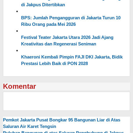
di Jakpus Ditertibkan
BPS: Jumlah Pengangguran di Jakarta Turun 10
Ribu Orang pada Mei 2026
Festival Teater Jakarta Utara 2026 Jadi Ajang
Kreativitas dan Regenerasi Seniman
Khaeroni Kembali Pimpin FAJI DKI Jakarta, Bidik
Prestasi Lebih Baik di PON 2028
Komentar
Pemkot Jakarta Pusat Bongkar 95 Bangunan Liar di Atas
Saluran Air Karet Tengsin
Puluhan Bangunan di atas Saluran Penghubung di Jakpus