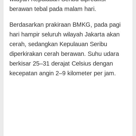
berawan tebal pada malam hari.
Berdasarkan prakiraan BMKG, pada pagi
hari hampir seluruh wilayah Jakarta akan
cerah, sedangkan Kepulauan Seribu
diperkirakan cerah berawan. Suhu udara
berkisar 25–31 derajat Celsius dengan
kecepatan angin 2–9 kilometer per jam.