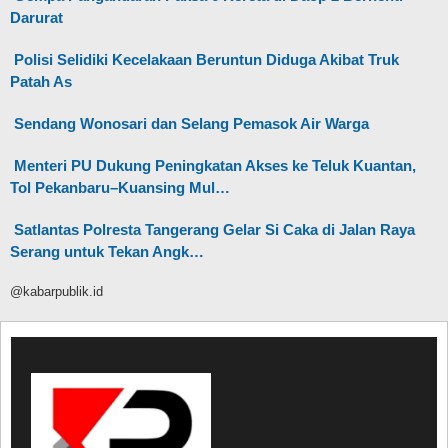
Darurat
Polisi Selidiki Kecelakaan Beruntun Diduga Akibat Truk
Patah As
Sendang Wonosari dan Selang Pemasok Air Warga
Menteri PU Dukung Peningkatan Akses ke Teluk Kuantan,
Tol Pekanbaru–Kuansing Mul…
Satlantas Polresta Tangerang Gelar Si Caka di Jalan Raya
Serang untuk Tekan Angk…
@kabarpublik.id