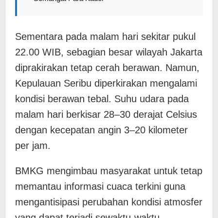
Sementara pada malam hari sekitar pukul
22.00 WIB, sebagian besar wilayah Jakarta
diprakirakan tetap cerah berawan. Namun,
Kepulauan Seribu diperkirakan mengalami
kondisi berawan tebal. Suhu udara pada
malam hari berkisar 28–30 derajat Celsius
dengan kecepatan angin 3–20 kilometer
per jam.
BMKG mengimbau masyarakat untuk tetap
memantau informasi cuaca terkini guna
mengantisipasi perubahan kondisi atmosfer
yang dapat terjadi sewaktu-waktu.