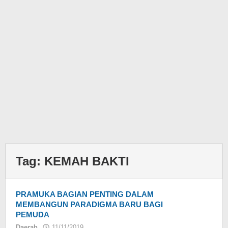
Tag:
KEMAH BAKTI
PRAMUKA BAGIAN PENTING DALAM
MEMBANGUN PARADIGMA BARU BAGI
PEMUDA
Daerah
11/11/2019
oleh