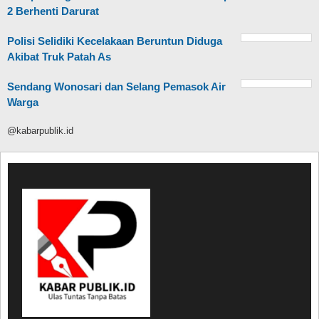
2 Berhenti Darurat
Polisi Selidiki Kecelakaan Beruntun Diduga
Akibat Truk Patah As
Sendang Wonosari dan Selang Pemasok Air
Warga
@kabarpublik.id