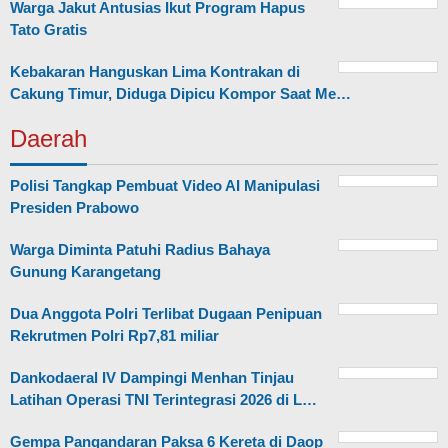
Warga Jakut Antusias Ikut Program Hapus
Tato Gratis
Kebakaran Hanguskan Lima Kontrakan di
Cakung Timur, Diduga Dipicu Kompor Saat Me…
Daerah
Polisi Tangkap Pembuat Video AI Manipulasi
Presiden Prabowo
Warga Diminta Patuhi Radius Bahaya
Gunung Karangetang
Dua Anggota Polri Terlibat Dugaan Penipuan
Rekrutmen Polri Rp7,81 miliar
Dankodaeral IV Dampingi Menhan Tinjau
Latihan Operasi TNI Terintegrasi 2026 di L…
Gempa Pangandaran Paksa 6 Kereta di Daop