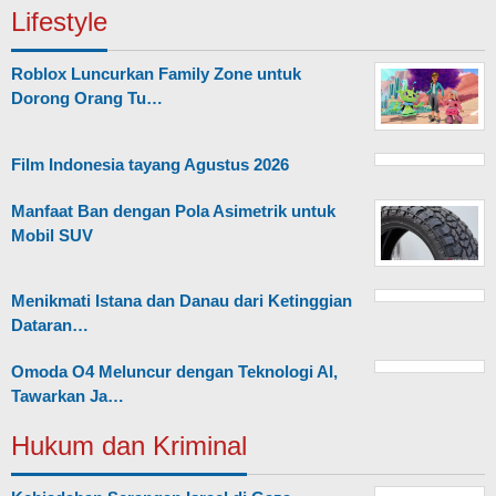
Lifestyle
Roblox Luncurkan Family Zone untuk
Dorong Orang Tu…
Film Indonesia tayang Agustus 2026
Manfaat Ban dengan Pola Asimetrik untuk
Mobil SUV
Menikmati Istana dan Danau dari Ketinggian
Dataran…
Omoda O4 Meluncur dengan Teknologi AI,
Tawarkan Ja…
Hukum dan Kriminal