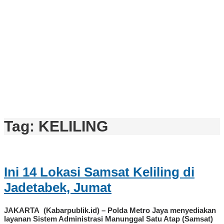
Tag:
KELILING
Ini 14 Lokasi Samsat Keliling di
Jadetabek, Jumat
JAKARTA (Kabarpublik.id) – Polda Metro Jaya menyediakan
layanan Sistem Administrasi Manunggal Satu Atap (Samsat)