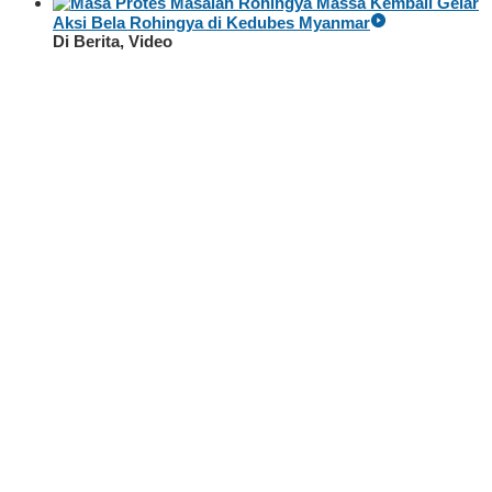
Massa Kembali Gelar
Aksi Bela Rohingya di Kedubes Myanmar
Di Berita, Video