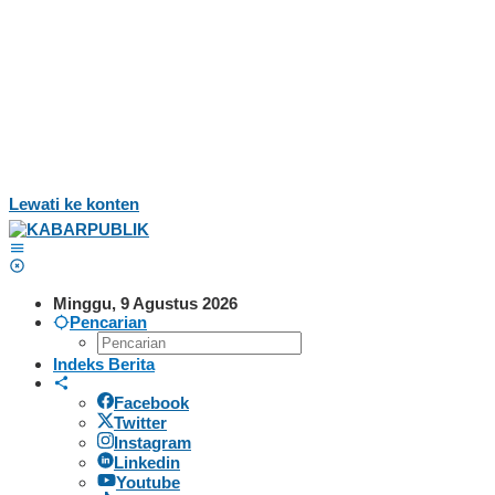
Lewati ke konten
Minggu, 9 Agustus 2026
Pencarian
Indeks Berita
Facebook
Twitter
Instagram
Linkedin
Youtube