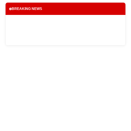
BREAKING NEWS