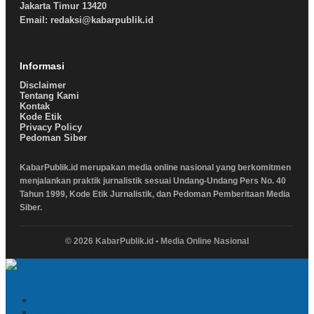
Jakarta Timur 13420
Email: redaksi@kabarpublik.id
Informasi
Disclaimer
Tentang Kami
Kontak
Kode Etik
Privacy Policy
Pedoman Siber
KabarPublik.id merupakan media online nasional yang berkomitmen
menjalankan praktik jurnalistik sesuai Undang-Undang Pers No. 40
Tahun 1999, Kode Etik Jurnalistik, dan Pedoman Pemberitaan Media
Siber.
© 2026 KabarPublik.id • Media Online Nasional
Pencarian