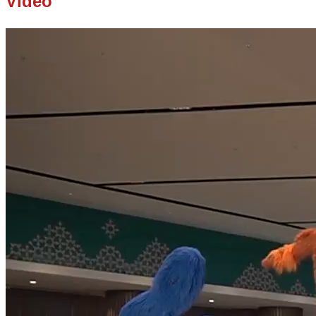
Video