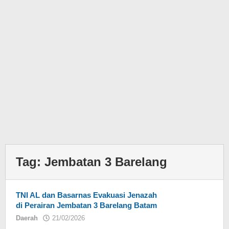
Tag:
Jembatan 3 Barelang
TNI AL dan Basarnas Evakuasi Jenazah
di Perairan Jembatan 3 Barelang Batam
Daerah
21/02/2026
oleh
Eky