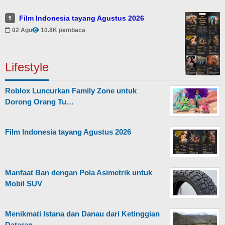
Film Indonesia tayang Agustus 2026
5
02 Agu
10.8K pembaca
Lifestyle
Roblox Luncurkan Family Zone untuk
Dorong Orang Tu…
Film Indonesia tayang Agustus 2026
Manfaat Ban dengan Pola Asimetrik untuk
Mobil SUV
Menikmati Istana dan Danau dari Ketinggian
Dataran…