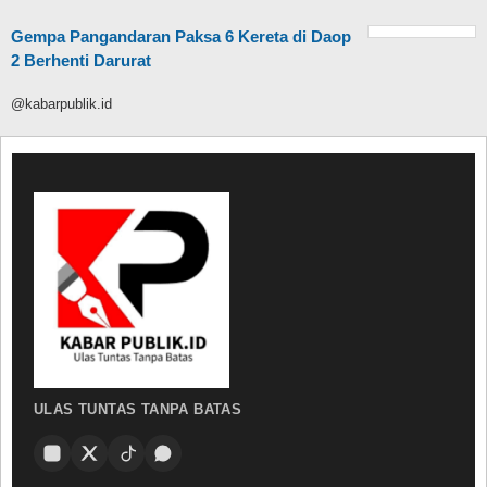
Gempa Pangandaran Paksa 6 Kereta di Daop
2 Berhenti Darurat
@kabarpublik.id
ULAS TUNTAS TANPA BATAS