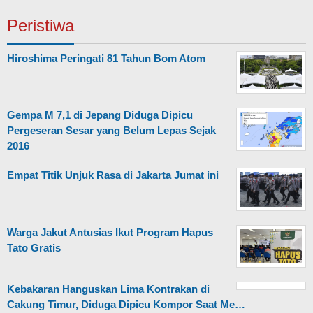
Peristiwa
Hiroshima Peringati 81 Tahun Bom Atom
Gempa M 7,1 di Jepang Diduga Dipicu
Pergeseran Sesar yang Belum Lepas Sejak
2016
Empat Titik Unjuk Rasa di Jakarta Jumat ini
Warga Jakut Antusias Ikut Program Hapus
Tato Gratis
Kebakaran Hanguskan Lima Kontrakan di
Cakung Timur, Diduga Dipicu Kompor Saat Me…