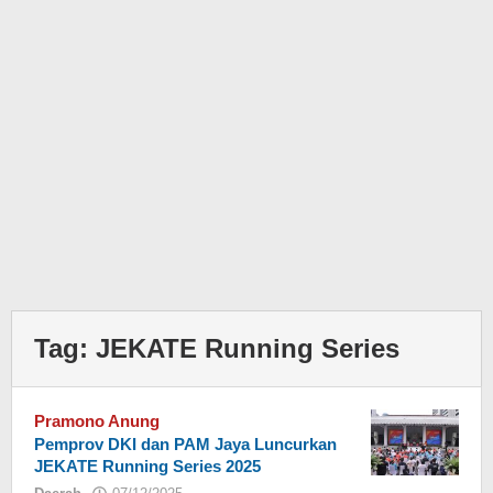
Tag:
JEKATE Running Series
Pramono Anung
Pemprov DKI dan PAM Jaya Luncurkan
JEKATE Running Series 2025