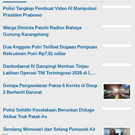
Polisi Tangkap Pembuat Video AI Manipulasi
Presiden Prabowo
Warga Diminta Patuhi Radius Bahaya
Gunung Karangetang
Dua Anggota Polri Terlibat Dugaan Penipuan
Rekrutmen Polri Rp7,81 miliar
Dankodaeral IV Dampingi Menhan Tinjau
Latihan Operasi TNI Terintegrasi 2026 di L…
Gempa Pangandaran Paksa 6 Kereta di Daop
2 Berhenti Darurat
Polisi Selidiki Kecelakaan Beruntun Diduga
Akibat Truk Patah As
Sendang Wonosari dan Selang Pemasok Air