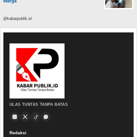
Warga
@kabarpublik.id
ULAS TUNTAS TANPA BATAS
Redaksi