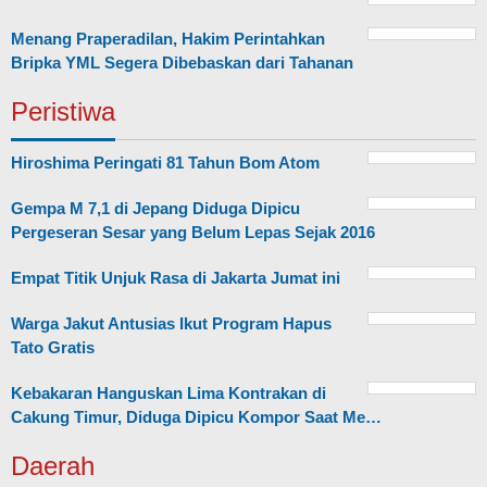
Menang Praperadilan, Hakim Perintahkan
Bripka YML Segera Dibebaskan dari Tahanan
Peristiwa
Hiroshima Peringati 81 Tahun Bom Atom
Gempa M 7,1 di Jepang Diduga Dipicu
Pergeseran Sesar yang Belum Lepas Sejak 2016
Empat Titik Unjuk Rasa di Jakarta Jumat ini
Warga Jakut Antusias Ikut Program Hapus
Tato Gratis
Kebakaran Hanguskan Lima Kontrakan di
Cakung Timur, Diduga Dipicu Kompor Saat Me…
Daerah