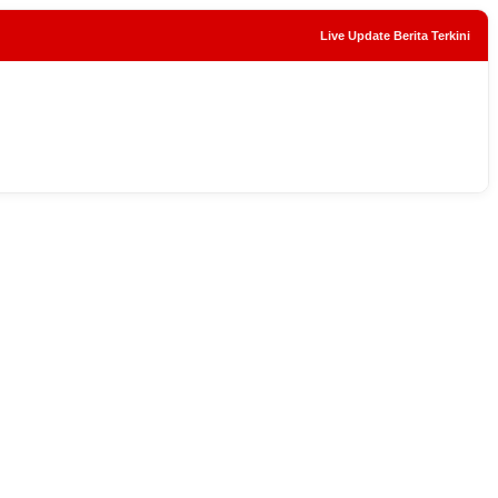
Live Update Berita Terkini