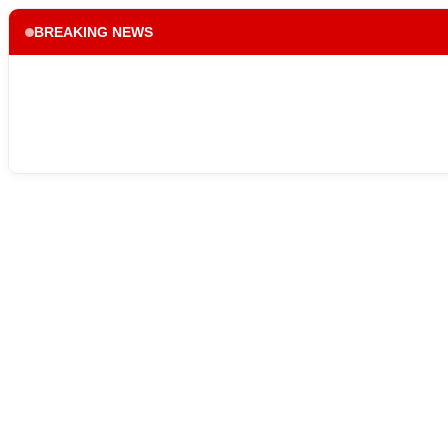
BREAKING NEWS