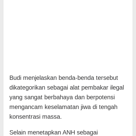
​Budi menjelaskan benda-benda tersebut
dikategorikan sebagai alat pembakar ilegal
yang sangat berbahaya dan berpotensi
mengancam keselamatan jiwa di tengah
konsentrasi massa.
​Selain menetapkan ANH sebagai