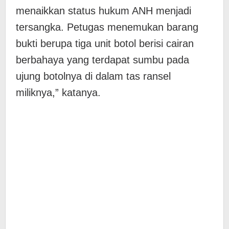
menaikkan status hukum ANH menjadi
tersangka. Petugas menemukan barang
bukti berupa tiga unit botol berisi cairan
berbahaya yang terdapat sumbu pada
ujung botolnya di dalam tas ransel
miliknya,” katanya.