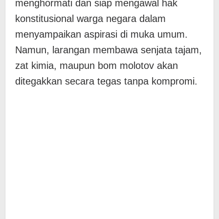
menghormati dan siap mengawal hak
konstitusional warga negara dalam
menyampaikan aspirasi di muka umum.
Namun, larangan membawa senjata tajam,
zat kimia, maupun bom molotov akan
ditegakkan secara tegas tanpa kompromi.