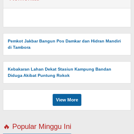
Pemkot Jakbar Bangun Pos Damkar dan Hidran Mandiri
di Tambora
Kebakaran Lahan Dekat Stasiun Kampung Bandan
Diduga Akibat Puntung Rokok
View More
🔥 Popular Minggu Ini