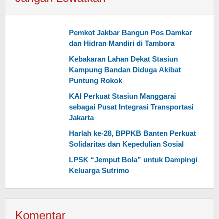
Pemkot Jakbar Bangun Pos Damkar
dan Hidran Mandiri di Tambora
Kebakaran Lahan Dekat Stasiun
Kampung Bandan Diduga Akibat
Puntung Rokok
KAI Perkuat Stasiun Manggarai
sebagai Pusat Integrasi Transportasi
Jakarta
Harlah ke-28, BPPKB Banten Perkuat
Solidaritas dan Kepedulian Sosial
LPSK “Jemput Bola” untuk Dampingi
Keluarga Sutrimo
Komentar