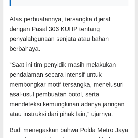
Atas perbuatannya, tersangka dijerat
dengan Pasal 306 KUHP tentang
penyalahgunaan senjata atau bahan
berbahaya.
​”Saat ini tim penyidik masih melakukan
pendalaman secara intensif untuk
membongkar motif tersangka, menelusuri
asal-usul pembuatan botol, serta
mendeteksi kemungkinan adanya jaringan
atau instruksi dari pihak lain,” ujarnya.
​Budi menegaskan bahwa Polda Metro Jaya