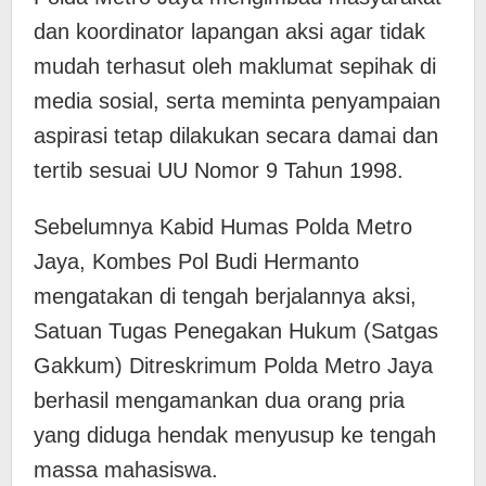
dan koordinator lapangan aksi agar tidak
mudah terhasut oleh maklumat sepihak di
media sosial, serta meminta penyampaian
aspirasi tetap dilakukan secara damai dan
tertib sesuai UU Nomor 9 Tahun 1998.
Sebelumnya Kabid Humas Polda Metro
Jaya, Kombes Pol Budi Hermanto
mengatakan ​di tengah berjalannya aksi,
Satuan Tugas Penegakan Hukum (Satgas
Gakkum) Ditreskrimum Polda Metro Jaya
berhasil mengamankan dua orang pria
yang diduga hendak menyusup ke tengah
massa mahasiswa.