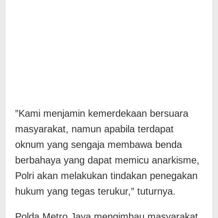
​”Kami menjamin kemerdekaan bersuara
masyarakat, namun apabila terdapat
oknum yang sengaja membawa benda
berbahaya yang dapat memicu anarkisme,
Polri akan melakukan tindakan penegakan
hukum yang tegas terukur,” tuturnya.
​Polda Metro Jaya mengimbau masyarakat