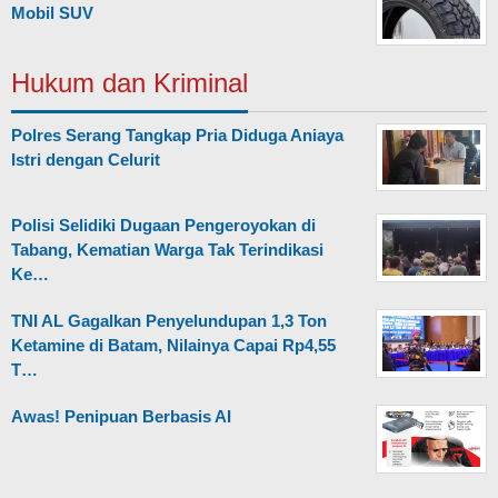
Mobil SUV
Hukum dan Kriminal
Polres Serang Tangkap Pria Diduga Aniaya
Istri dengan Celurit
Polisi Selidiki Dugaan Pengeroyokan di
Tabang, Kematian Warga Tak Terindikasi
Ke…
TNI AL Gagalkan Penyelundupan 1,3 Ton
Ketamine di Batam, Nilainya Capai Rp4,55
T…
Awas! Penipuan Berbasis AI