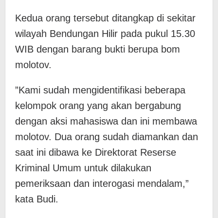
​Kedua orang tersebut ditangkap di sekitar
wilayah Bendungan Hilir pada pukul 15.30
WIB dengan barang bukti berupa bom
molotov.
​”Kami sudah mengidentifikasi beberapa
kelompok orang yang akan bergabung
dengan aksi mahasiswa dan ini membawa
molotov. Dua orang sudah diamankan dan
saat ini dibawa ke Direktorat Reserse
Kriminal Umum untuk dilakukan
pemeriksaan dan interogasi mendalam,”
kata Budi.