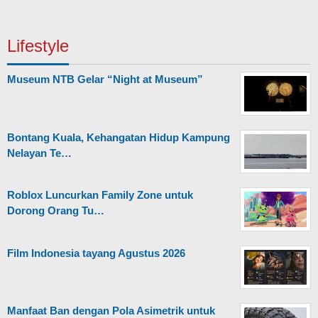
Lifestyle
Museum NTB Gelar “Night at Museum”
Bontang Kuala, Kehangatan Hidup Kampung
Nelayan Te…
Roblox Luncurkan Family Zone untuk
Dorong Orang Tu…
Film Indonesia tayang Agustus 2026
Manfaat Ban dengan Pola Asimetrik untuk