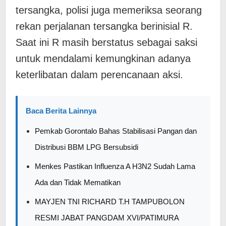
tersangka, polisi juga memeriksa seorang
rekan perjalanan tersangka berinisial R.
Saat ini R masih berstatus sebagai saksi
untuk mendalami kemungkinan adanya
keterlibatan dalam perencanaan aksi.
Baca Berita Lainnya
Pemkab Gorontalo Bahas Stabilisasi Pangan dan
Distribusi BBM LPG Bersubsidi
Menkes Pastikan Influenza A H3N2 Sudah Lama
Ada dan Tidak Mematikan
MAYJEN TNI RICHARD T.H TAMPUBOLON
RESMI JABAT PANGDAM XVI/PATIMURA