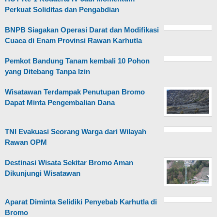
Perkuat Soliditas dan Pengabdian
BNPB Siagakan Operasi Darat dan Modifikasi
Cuaca di Enam Provinsi Rawan Karhutla
Pemkot Bandung Tanam kembali 10 Pohon
yang Ditebang Tanpa Izin
Wisatawan Terdampak Penutupan Bromo
Dapat Minta Pengembalian Dana
TNI Evakuasi Seorang Warga dari Wilayah
Rawan OPM
Destinasi Wisata Sekitar Bromo Aman
Dikunjungi Wisatawan
Aparat Diminta Selidiki Penyebab Karhutla di
Bromo