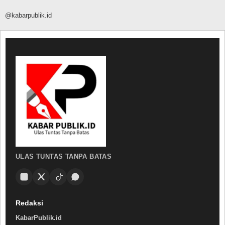
@kabarpublik.id
ULAS TUNTAS TANPA BATAS
Redaksi
KabarPublik.id