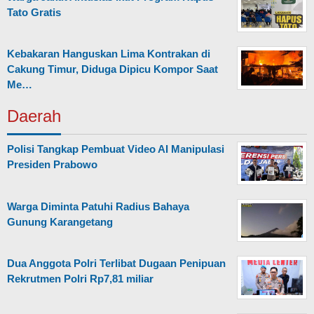
Tato Gratis
Kebakaran Hanguskan Lima Kontrakan di
Cakung Timur, Diduga Dipicu Kompor Saat
Me…
Daerah
Polisi Tangkap Pembuat Video AI Manipulasi
Presiden Prabowo
Warga Diminta Patuhi Radius Bahaya
Gunung Karangetang
Dua Anggota Polri Terlibat Dugaan Penipuan
Rekrutmen Polri Rp7,81 miliar