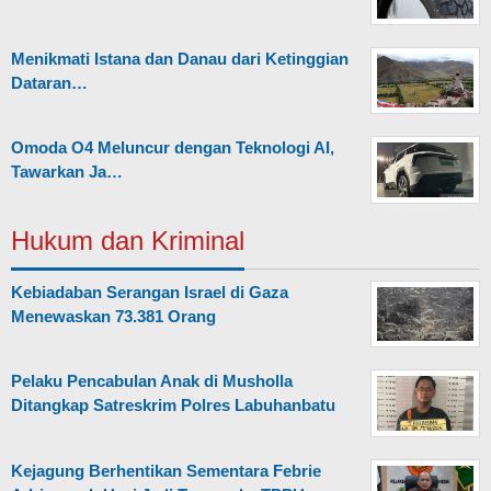
Menikmati Istana dan Danau dari Ketinggian
Dataran…
Omoda O4 Meluncur dengan Teknologi AI,
Tawarkan Ja…
Hukum dan Kriminal
Kebiadaban Serangan Israel di Gaza
Menewaskan 73.381 Orang
Pelaku Pencabulan Anak di Musholla
Ditangkap Satreskrim Polres Labuhanbatu
Kejagung Berhentikan Sementara Febrie