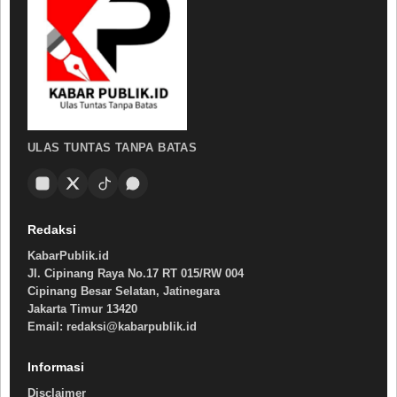
ULAS TUNTAS TANPA BATAS
Redaksi
KabarPublik.id
Jl. Cipinang Raya No.17 RT 015/RW 004
Cipinang Besar Selatan, Jatinegara
Jakarta Timur 13420
Email: redaksi@kabarpublik.id
Informasi
Disclaimer