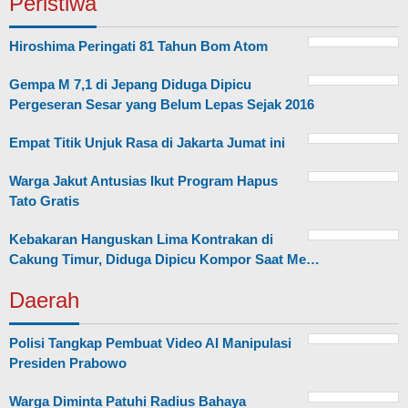
Peristiwa
Hiroshima Peringati 81 Tahun Bom Atom
Gempa M 7,1 di Jepang Diduga Dipicu
Pergeseran Sesar yang Belum Lepas Sejak 2016
Empat Titik Unjuk Rasa di Jakarta Jumat ini
Warga Jakut Antusias Ikut Program Hapus
Tato Gratis
Kebakaran Hanguskan Lima Kontrakan di
Cakung Timur, Diduga Dipicu Kompor Saat Me…
Daerah
Polisi Tangkap Pembuat Video AI Manipulasi
Presiden Prabowo
Warga Diminta Patuhi Radius Bahaya