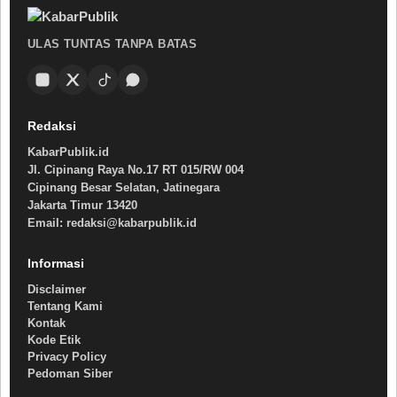
ULAS TUNTAS TANPA BATAS
Redaksi
KabarPublik.id
Jl. Cipinang Raya No.17 RT 015/RW 004
Cipinang Besar Selatan, Jatinegara
Jakarta Timur 13420
Email: redaksi@kabarpublik.id
Informasi
Disclaimer
Tentang Kami
Kontak
Kode Etik
Privacy Policy
Pedoman Siber