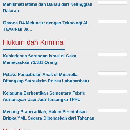
Menikmati Istana dan Danau dari Ketinggian
Dataran…
Omoda O4 Meluncur dengan Teknologi AI,
Tawarkan Ja…
Hukum dan Kriminal
Kebiadaban Serangan Israel di Gaza
Menewaskan 73.381 Orang
Pelaku Pencabulan Anak di Musholla
Ditangkap Satreskrim Polres Labuhanbatu
Kejagung Berhentikan Sementara Febrie
Adriansyah Usai Jadi Tersangka TPPU
Menang Praperadilan, Hakim Perintahkan
Bripka YML Segera Dibebaskan dari Tahanan