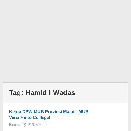
Tag:
Hamid I Wadas
Ketua DPW MUB Provinsi Malut : MUB
Versi Rinto Cs Ilegal
Berita
21/07/2022
oleh