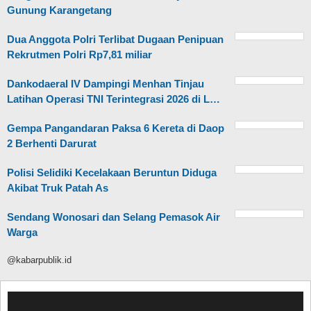
Gunung Karangetang
Dua Anggota Polri Terlibat Dugaan Penipuan
Rekrutmen Polri Rp7,81 miliar
Dankodaeral IV Dampingi Menhan Tinjau
Latihan Operasi TNI Terintegrasi 2026 di L…
Gempa Pangandaran Paksa 6 Kereta di Daop
2 Berhenti Darurat
Polisi Selidiki Kecelakaan Beruntun Diduga
Akibat Truk Patah As
Sendang Wonosari dan Selang Pemasok Air
Warga
@kabarpublik.id