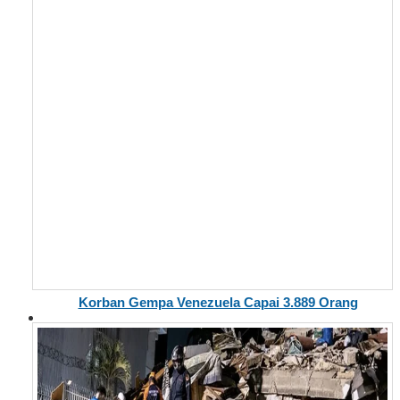
Korban Gempa Venezuela Capai 3.889 Orang