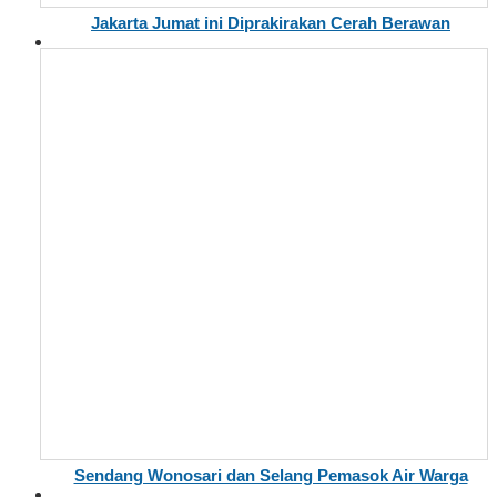
Jakarta Jumat ini Diprakirakan Cerah Berawan
Sendang Wonosari dan Selang Pemasok Air Warga