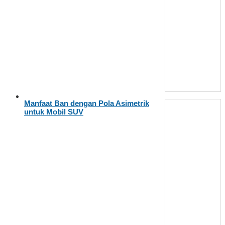
Manfaat Ban dengan Pola Asimetrik
untuk Mobil SUV