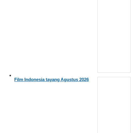
Film Indonesia tayang Agustus 2026