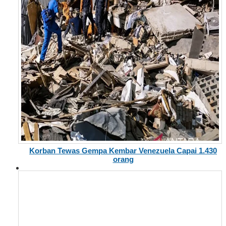
Korban Tewas Gempa Kembar Venezuela Capai 1.430
orang