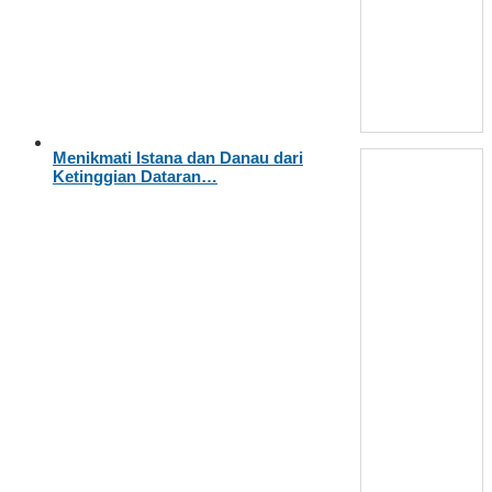
Menikmati Istana dan Danau dari
Ketinggian Dataran…