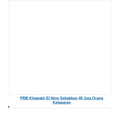
PBB Khawatir El Nino Sebabkan 49 Juta Orang
Kelaparan