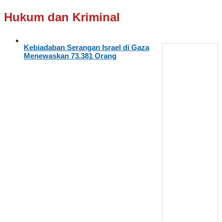
Hukum dan Kriminal
Kebiadaban Serangan Israel di Gaza
Menewaskan 73.381 Orang