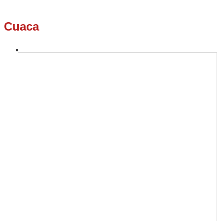
Cuaca