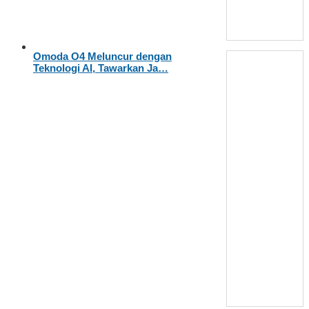
Omoda O4 Meluncur dengan
Teknologi AI, Tawarkan Ja…