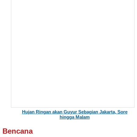
Hujan Ringan akan Guyur Sebagian Jakarta, Sore
hingga Malam
Bencana