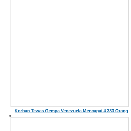
Korban Tewas Gempa Venezuela Mencapai 4.333 Orang