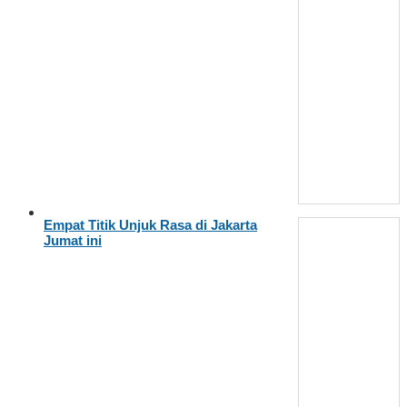
Empat Titik Unjuk Rasa di Jakarta
Jumat ini