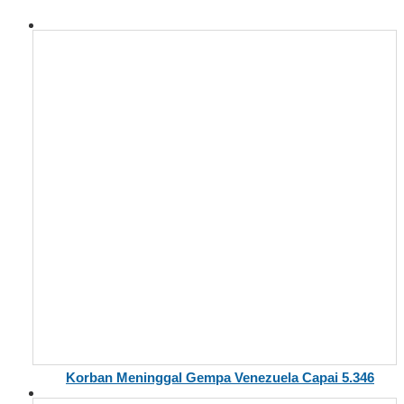
Korban Meninggal Gempa Venezuela Capai 5.346