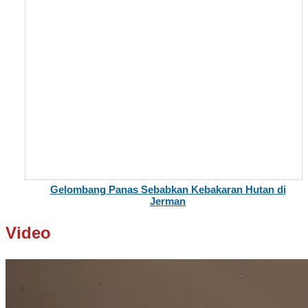
Gelombang Panas Sebabkan Kebakaran Hutan di
Jerman
Video