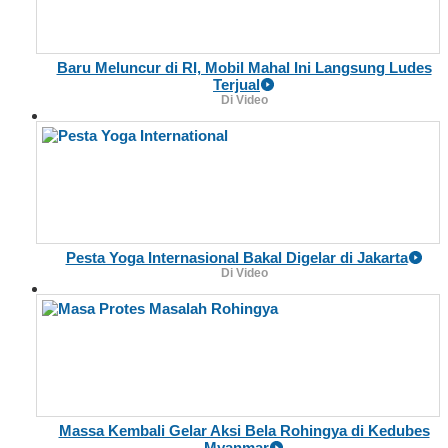
Baru Meluncur di RI, Mobil Mahal Ini Langsung Ludes
Terjual
Di Video
Pesta Yoga Internasional Bakal Digelar di Jakarta
Di Video
Massa Kembali Gelar Aksi Bela Rohingya di Kedubes
Myanmar