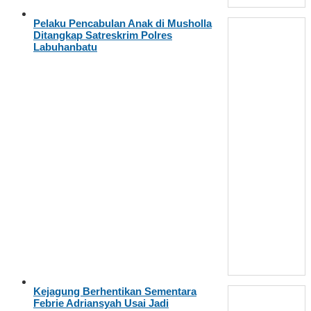
Pelaku Pencabulan Anak di Musholla
Ditangkap Satreskrim Polres
Labuhanbatu
Kejagung Berhentikan Sementara
Febrie Adriansyah Usai Jadi