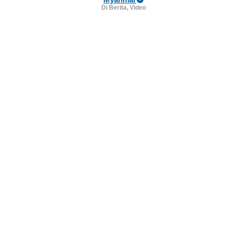
Di Berita, Video