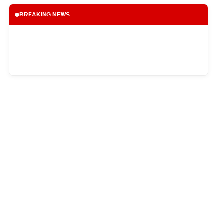
BREAKING NEWS