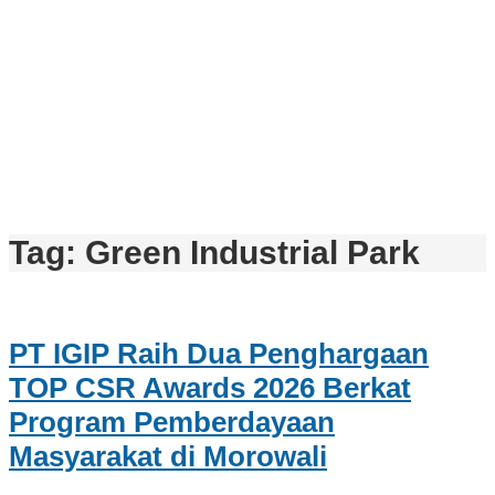
Tag:
Green Industrial Park
PT IGIP Raih Dua Penghargaan
TOP CSR Awards 2026 Berkat
Program Pemberdayaan
Masyarakat di Morowali