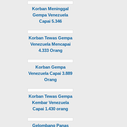
Korban Meninggal
Gempa Venezuela
Capai 5.346
Korban Tewas Gempa
Venezuela Mencapai
4.333 Orang
Korban Gempa
Venezuela Capai 3.889
Orang
Korban Tewas Gempa
Kembar Venezuela
Capai 1.430 orang
Gelombang Panas