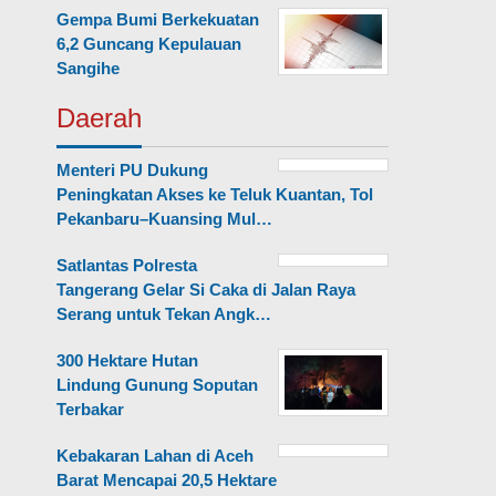
Gempa Bumi Berkekuatan
6,2 Guncang Kepulauan
Sangihe
Daerah
Menteri PU Dukung
Peningkatan Akses ke Teluk Kuantan, Tol
Pekanbaru–Kuansing Mul…
Satlantas Polresta
Tangerang Gelar Si Caka di Jalan Raya
Serang untuk Tekan Angk…
300 Hektare Hutan
Lindung Gunung Soputan
Terbakar
Kebakaran Lahan di Aceh
Barat Mencapai 20,5 Hektare