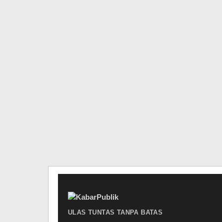
ULAS TUNTAS TANPA BATAS