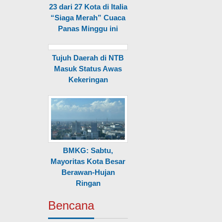
23 dari 27 Kota di Italia
“Siaga Merah” Cuaca
Panas Minggu ini
Tujuh Daerah di NTB
Masuk Status Awas
Kekeringan
BMKG: Sabtu,
Mayoritas Kota Besar
Berawan-Hujan
Ringan
Bencana