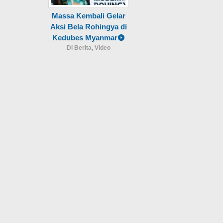
Massa Kembali Gelar
Aksi Bela Rohingya di
Kedubes Myanmar
Di Berita, Video