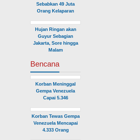
Sebabkan 49 Juta
Orang Kelaparan
Hujan Ringan akan
Guyur Sebagian
Jakarta, Sore hingga
Malam
Bencana
Korban Meninggal
Gempa Venezuela
Capai 5.346
Korban Tewas Gempa
Venezuela Mencapai
4.333 Orang