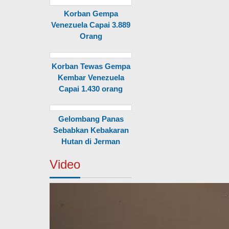
Korban Gempa
Venezuela Capai 3.889
Orang
Korban Tewas Gempa
Kembar Venezuela
Capai 1.430 orang
Gelombang Panas
Sebabkan Kebakaran
Hutan di Jerman
Video