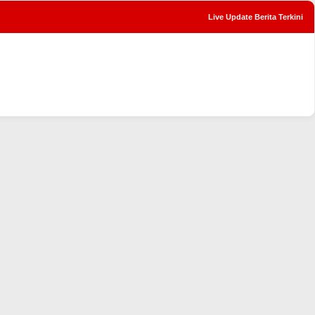
Live Update Berita Terkini
tutup