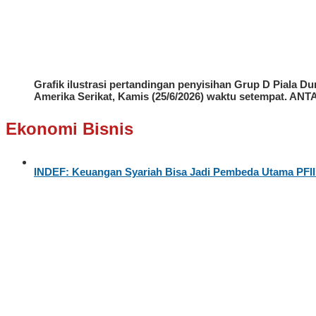
Grafik ilustrasi pertandingan penyisihan Grup D Piala Du
Amerika Serikat, Kamis (25/6/2026) waktu setempat. A
Ekonomi Bisnis
INDEF: Keuangan Syariah Bisa Jadi Pembeda Utama PFII