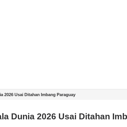
nia 2026 Usai Ditahan Imbang Paraguay
iala Dunia 2026 Usai Ditahan I