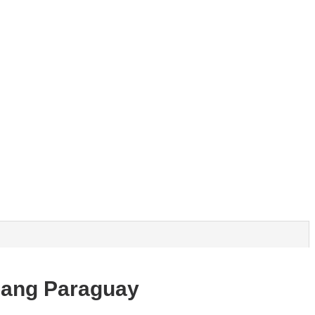
mbang Paraguay