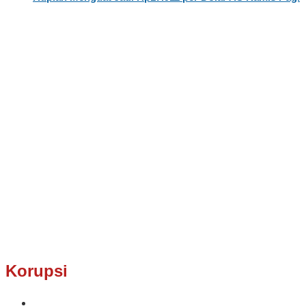
Korupsi