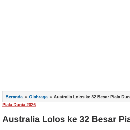
Beranda
»
Olahraga
»
Australia Lolos ke 32 Besar Piala Du
Piala Dunia 2026
Australia Lolos ke 32 Besar P