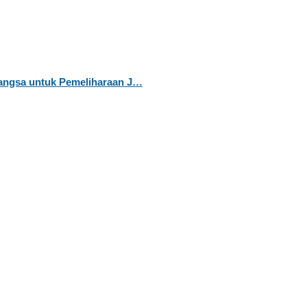
Langsa untuk Pemeliharaan J…