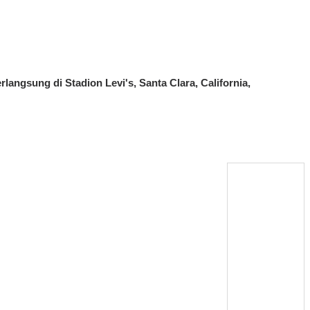
langsung di Stadion Levi's, Santa Clara, California,