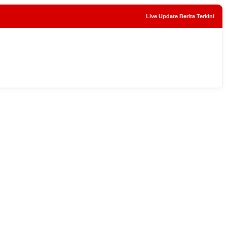
Live Update Berita Terkini