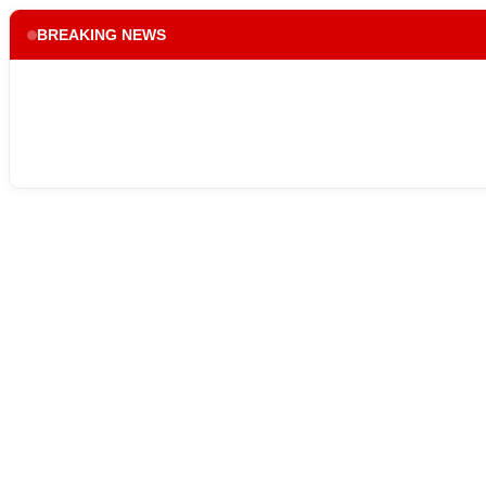
BREAKING NEWS