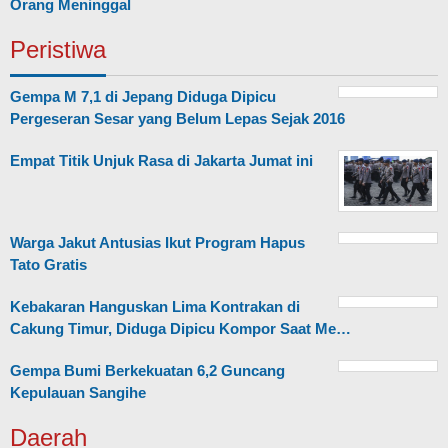
Orang Meninggal
Peristiwa
Gempa M 7,1 di Jepang Diduga Dipicu
Pergeseran Sesar yang Belum Lepas Sejak 2016
Empat Titik Unjuk Rasa di Jakarta Jumat ini
Warga Jakut Antusias Ikut Program Hapus
Tato Gratis
Kebakaran Hanguskan Lima Kontrakan di
Cakung Timur, Diduga Dipicu Kompor Saat Me…
Gempa Bumi Berkekuatan 6,2 Guncang
Kepulauan Sangihe
Daerah