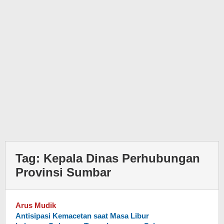
Tag:
Kepala Dinas Perhubungan
Provinsi Sumbar
Arus Mudik
Antisipasi Kemacetan saat Masa Libur