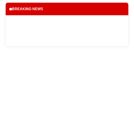
BREAKING NEWS