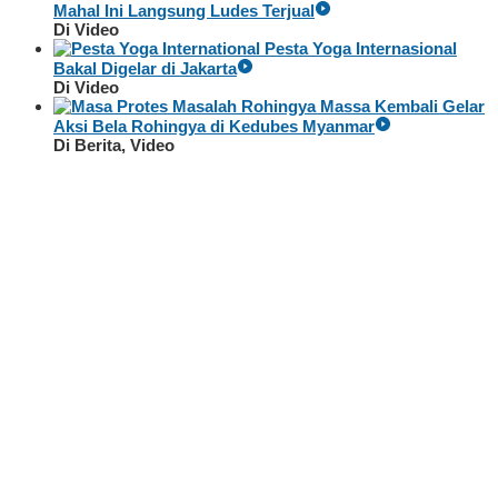
Mahal Ini Langsung Ludes Terjual
Di Video
Pesta Yoga Internasional
Bakal Digelar di Jakarta
Di Video
Massa Kembali Gelar
Aksi Bela Rohingya di Kedubes Myanmar
Di Berita, Video