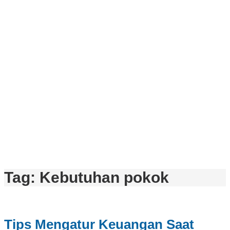
Tag:
Kebutuhan pokok
Tips Mengatur Keuangan Saat