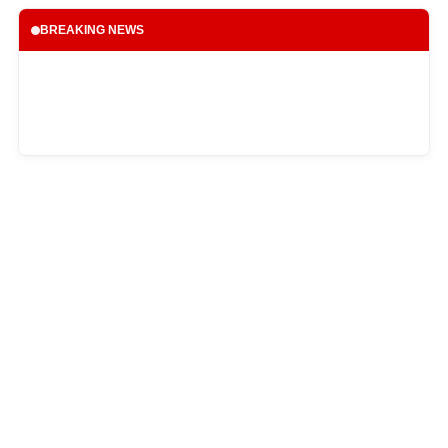
BREAKING NEWS