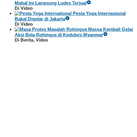
Mahal Ini Langsung Ludes Terjual
Di Video
Pesta Yoga Internasional
Bakal Digelar di Jakarta
Di Video
Massa Kembali Gelar
Aksi Bela Rohingya di Kedubes Myanmar
Di Berita, Video