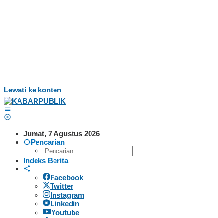
Lewati ke konten
Jumat, 7 Agustus 2026
Pencarian
Indeks Berita
Facebook
Twitter
Instagram
Linkedin
Youtube