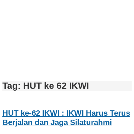
Tag:
HUT ke 62 IKWI
HUT ke-62 IKWI : IKWI Harus Terus
Berjalan dan Jaga Silaturahmi