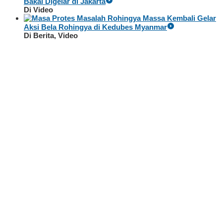
Bakal Digelar di Jakarta
Di Video
Massa Kembali Gelar
Aksi Bela Rohingya di Kedubes Myanmar
Di Berita, Video