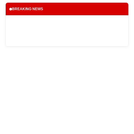
BREAKING NEWS