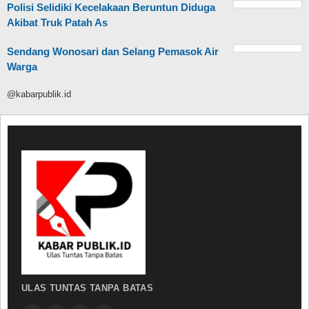
Polisi Selidiki Kecelakaan Beruntun Diduga
Akibat Truk Patah As
Sendang Wonosari dan Selang Pemasok Air
Warga
@kabarpublik.id
ULAS TUNTAS TANPA BATAS