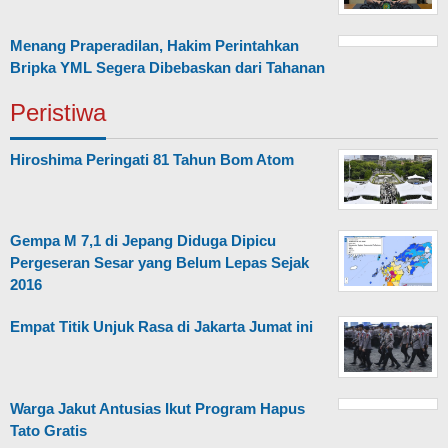
Menang Praperadilan, Hakim Perintahkan
Bripka YML Segera Dibebaskan dari Tahanan
Peristiwa
Hiroshima Peringati 81 Tahun Bom Atom
Gempa M 7,1 di Jepang Diduga Dipicu
Pergeseran Sesar yang Belum Lepas Sejak
2016
Empat Titik Unjuk Rasa di Jakarta Jumat ini
Warga Jakut Antusias Ikut Program Hapus
Tato Gratis