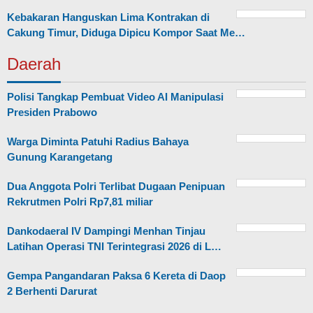
Kebakaran Hanguskan Lima Kontrakan di
Cakung Timur, Diduga Dipicu Kompor Saat Me…
Daerah
Polisi Tangkap Pembuat Video AI Manipulasi
Presiden Prabowo
Warga Diminta Patuhi Radius Bahaya
Gunung Karangetang
Dua Anggota Polri Terlibat Dugaan Penipuan
Rekrutmen Polri Rp7,81 miliar
Dankodaeral IV Dampingi Menhan Tinjau
Latihan Operasi TNI Terintegrasi 2026 di L…
Gempa Pangandaran Paksa 6 Kereta di Daop
2 Berhenti Darurat