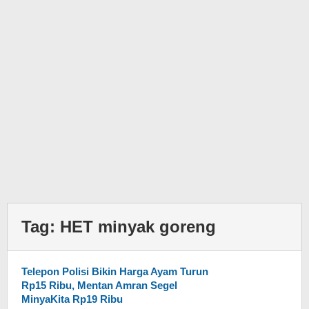
Tag:
HET minyak goreng
Telepon Polisi Bikin Harga Ayam Turun
Rp15 Ribu, Mentan Amran Segel
MinyaKita Rp19 Ribu