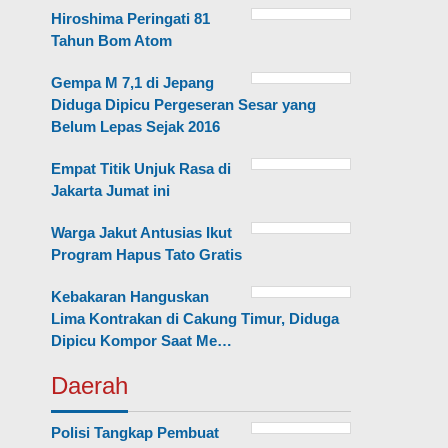
Hiroshima Peringati 81
Tahun Bom Atom
Gempa M 7,1 di Jepang
Diduga Dipicu Pergeseran Sesar yang
Belum Lepas Sejak 2016
Empat Titik Unjuk Rasa di
Jakarta Jumat ini
Warga Jakut Antusias Ikut
Program Hapus Tato Gratis
Kebakaran Hanguskan
Lima Kontrakan di Cakung Timur, Diduga
Dipicu Kompor Saat Me…
Daerah
Polisi Tangkap Pembuat