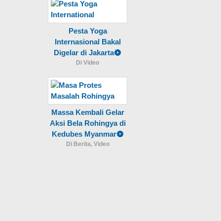
Pesta Yoga
Internasional Bakal
Digelar di Jakarta
Di Video
Massa Kembali Gelar
Aksi Bela Rohingya di
Kedubes Myanmar
Di Berita, Video