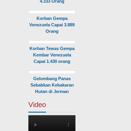
4.333 Orang
Korban Gempa
Venezuela Capai 3.889
Orang
Korban Tewas Gempa
Kembar Venezuela
Capai 1.430 orang
Gelombang Panas
Sebabkan Kebakaran
Hutan di Jerman
Video