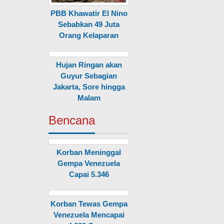
PBB Khawatir El Nino
Sebabkan 49 Juta
Orang Kelaparan
Hujan Ringan akan
Guyur Sebagian
Jakarta, Sore hingga
Malam
Bencana
Korban Meninggal
Gempa Venezuela
Capai 5.346
Korban Tewas Gempa
Venezuela Mencapai