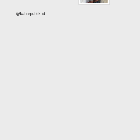
@kabarpublik.id