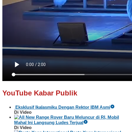
YouTube Kabar Publik
Eksklusif Ikalasmiku Dengan Rektor IBM Asmi
Di Video
Baru Meluncur di RI, Mobil
Mahal Ini Langsung Ludes Terjual
Di Video