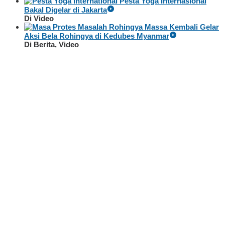
Pesta Yoga Internasional
Bakal Digelar di Jakarta
Di Video
Massa Kembali Gelar
Aksi Bela Rohingya di Kedubes Myanmar
Di Berita, Video