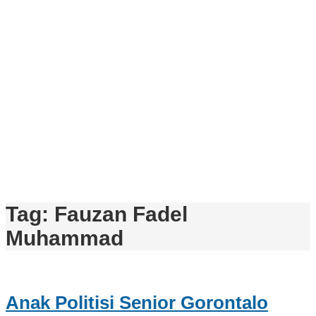
Tag:
Fauzan Fadel
Muhammad
Anak Politisi Senior Gorontalo