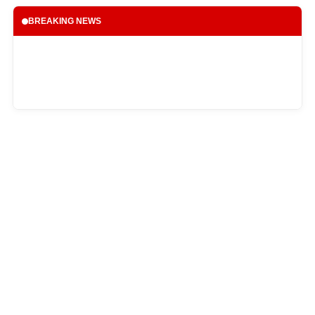
BREAKING NEWS