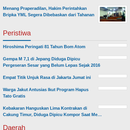
Menang Praperadilan, Hakim Perintahkan
Bripka YML Segera Dibebaskan dari Tahanan
Peristiwa
Hiroshima Peringati 81 Tahun Bom Atom
Gempa M 7,1 di Jepang Diduga Dipicu
Pergeseran Sesar yang Belum Lepas Sejak 2016
Empat Titik Unjuk Rasa di Jakarta Jumat ini
Warga Jakut Antusias Ikut Program Hapus
Tato Gratis
Kebakaran Hanguskan Lima Kontrakan di
Cakung Timur, Diduga Dipicu Kompor Saat Me…
Daerah