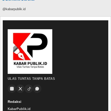
@kabarpublik.id
ULAS TUNTAS TANPA BATAS
Redaksi
KabarPublik.id