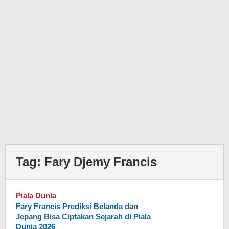
Tag:
Fary Djemy Francis
Piala Dunia
Fary Francis Prediksi Belanda dan
Jepang Bisa Ciptakan Sejarah di Piala
Dunia 2026