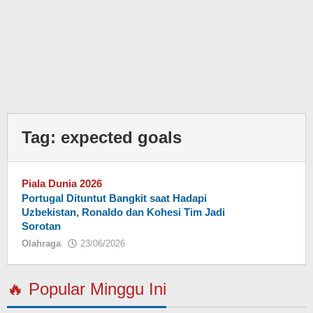
Tag:
expected goals
Piala Dunia 2026
Portugal Dituntut Bangkit saat Hadapi
Uzbekistan, Ronaldo dan Kohesi Tim Jadi
Sorotan
Olahraga
23/06/2026
oleh
Eky
🔥 Popular Minggu Ini