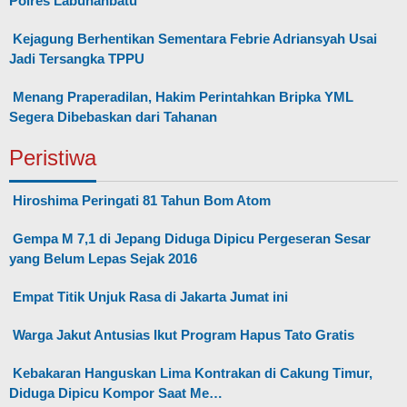
Polres Labuhanbatu
Kejagung Berhentikan Sementara Febrie Adriansyah Usai
Jadi Tersangka TPPU
Menang Praperadilan, Hakim Perintahkan Bripka YML
Segera Dibebaskan dari Tahanan
Peristiwa
Hiroshima Peringati 81 Tahun Bom Atom
Gempa M 7,1 di Jepang Diduga Dipicu Pergeseran Sesar
yang Belum Lepas Sejak 2016
Empat Titik Unjuk Rasa di Jakarta Jumat ini
Warga Jakut Antusias Ikut Program Hapus Tato Gratis
Kebakaran Hanguskan Lima Kontrakan di Cakung Timur,
Diduga Dipicu Kompor Saat Me…