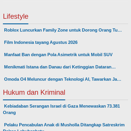
Lifestyle
Roblox Luncurkan Family Zone untuk Dorong Orang Tu…
Film Indonesia tayang Agustus 2026
Manfaat Ban dengan Pola Asimetrik untuk Mobil SUV
Menikmati Istana dan Danau dari Ketinggian Dataran…
Omoda O4 Meluncur dengan Teknologi AI, Tawarkan Ja…
Hukum dan Kriminal
Kebiadaban Serangan Israel di Gaza Menewaskan 73.381
Orang
Pelaku Pencabulan Anak di Musholla Ditangkap Satreskrim