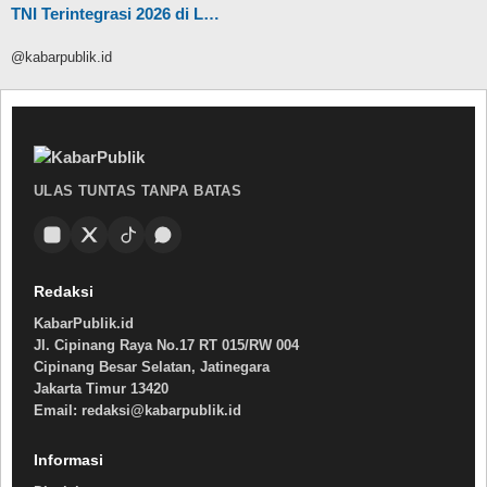
TNI Terintegrasi 2026 di L…
@kabarpublik.id
ULAS TUNTAS TANPA BATAS
Redaksi
KabarPublik.id
Jl. Cipinang Raya No.17 RT 015/RW 004
Cipinang Besar Selatan, Jatinegara
Jakarta Timur 13420
Email: redaksi@kabarpublik.id
Informasi