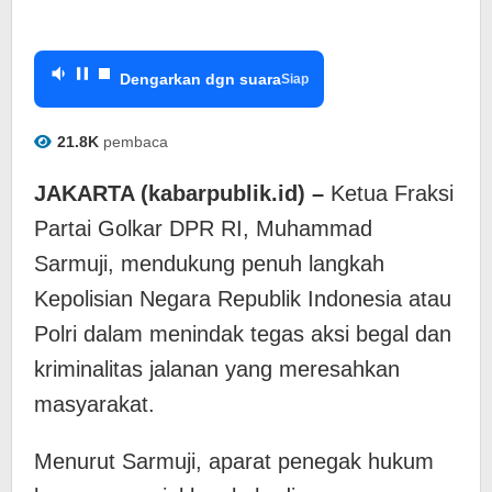
Dengarkan dgn suara
Siap
21.8K
pembaca
JAKARTA (kabarpublik.id) –
Ketua Fraksi
Partai Golkar DPR RI, Muhammad
Sarmuji, mendukung penuh langkah
Kepolisian Negara Republik Indonesia atau
Polri dalam menindak tegas aksi begal dan
kriminalitas jalanan yang meresahkan
masyarakat.
Menurut Sarmuji, aparat penegak hukum