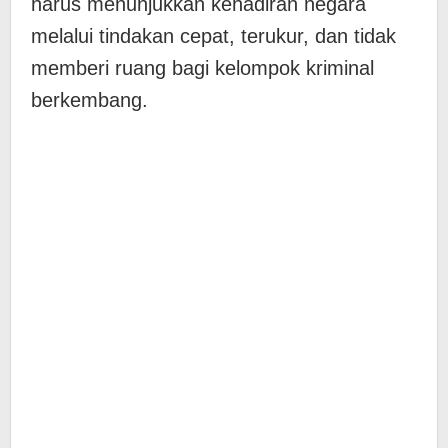
harus menunjukkan kehadiran negara
melalui tindakan cepat, terukur, dan tidak
memberi ruang bagi kelompok kriminal
berkembang.