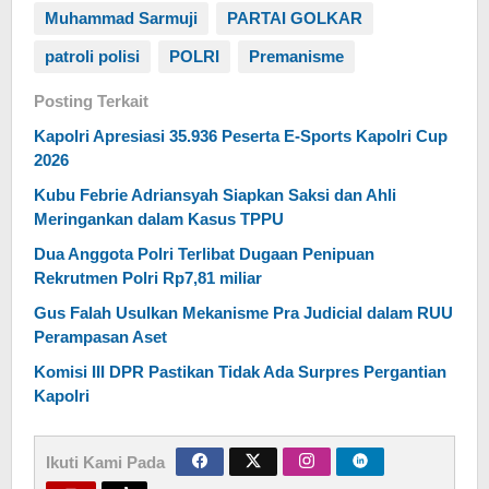
Muhammad Sarmuji
PARTAI GOLKAR
patroli polisi
POLRI
Premanisme
Posting Terkait
Kapolri Apresiasi 35.936 Peserta E-Sports Kapolri Cup
2026
Kubu Febrie Adriansyah Siapkan Saksi dan Ahli
Meringankan dalam Kasus TPPU
Dua Anggota Polri Terlibat Dugaan Penipuan
Rekrutmen Polri Rp7,81 miliar
Gus Falah Usulkan Mekanisme Pra Judicial dalam RUU
Perampasan Aset
Komisi III DPR Pastikan Tidak Ada Surpres Pergantian
Kapolri
Ikuti Kami Pada