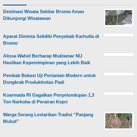
Destinasi Wisata Sekitar Bromo Aman
Dikunjungi Wisatawan
Aparat Diminta Selidiki Penyebab Karhutla di
Bromo
Alissa Wahid Berharap Muktamar NU
Hasilkan Kepemimpinan yang Lebih Baik
Pemkab Bekasi Uji Pertanian Modern untuk
Dongkrak Produktivitas Padi
Koarmada RI Gagalkan Penyelundupan 1,3
Ton Narkoba di Perairan Kepri
Warga Serang Lestarikan Tradisi “Panjang
Mulud”