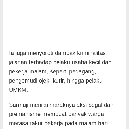
Ia juga menyoroti dampak kriminalitas
jalanan terhadap pelaku usaha kecil dan
pekerja malam, seperti pedagang,
pengemudi ojek, kurir, hingga pelaku
UMKM.
Sarmuji menilai maraknya aksi begal dan
premanisme membuat banyak warga
merasa takut bekerja pada malam hari