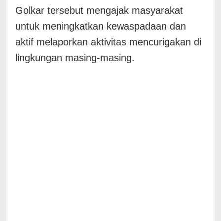
Golkar tersebut mengajak masyarakat
untuk meningkatkan kewaspadaan dan
aktif melaporkan aktivitas mencurigakan di
lingkungan masing-masing.