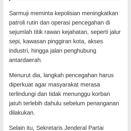
Sarmuji meminta kepolisian meningkatkan
patroli rutin dan operasi pencegahan di
sejumlah titik rawan kejahatan, seperti jalur
sepi, kawasan pinggiran kota, akses
industri, hingga jalan penghubung
antardaerah.
Menurut dia, langkah pencegahan harus
diperkuat agar masyarakat merasa
terlindungi dan tidak menunggu korban
jatuh terlebih dahulu sebelum penanganan
dilakukan.
Selain itu, Sekretaris Jenderal Partai