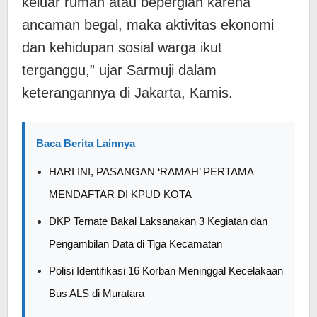
keluar rumah atau bepergian karena
ancaman begal, maka aktivitas ekonomi
dan kehidupan sosial warga ikut
terganggu,” ujar Sarmuji dalam
keterangannya di Jakarta, Kamis.
Baca Berita Lainnya
HARI INI, PASANGAN ‘RAMAH’ PERTAMA
MENDAFTAR DI KPUD KOTA
DKP Ternate Bakal Laksanakan 3 Kegiatan dan
Pengambilan Data di Tiga Kecamatan
Polisi Identifikasi 16 Korban Meninggal Kecelakaan
Bus ALS di Muratara