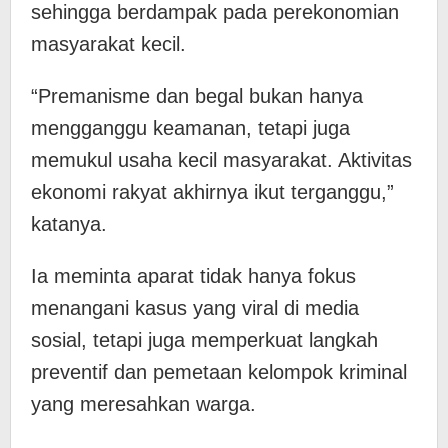
sehingga berdampak pada perekonomian
masyarakat kecil.
“Premanisme dan begal bukan hanya
mengganggu keamanan, tetapi juga
memukul usaha kecil masyarakat. Aktivitas
ekonomi rakyat akhirnya ikut terganggu,”
katanya.
Ia meminta aparat tidak hanya fokus
menangani kasus yang viral di media
sosial, tetapi juga memperkuat langkah
preventif dan pemetaan kelompok kriminal
yang meresahkan warga.