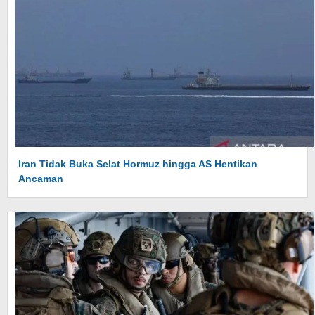
Iran Tidak Buka Selat Hormuz hingga AS Hentikan
Ancaman