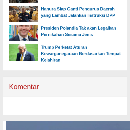
Hanura Siap Ganti Pengurus Daerah
yang Lambat Jalankan Instruksi DPP
Presiden Polandia Tak akan Legalkan
Pernikahan Sesama Jenis
Trump Perketat Aturan
Kewarganegaraan Berdasarkan Tempat
Kelahiran
Komentar