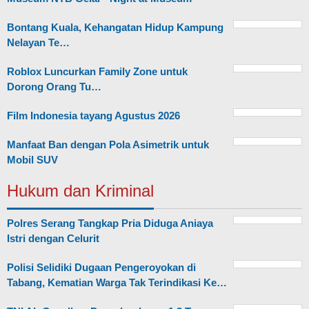
Bontang Kuala, Kehangatan Hidup Kampung
Nelayan Te…
Roblox Luncurkan Family Zone untuk
Dorong Orang Tu…
Film Indonesia tayang Agustus 2026
Manfaat Ban dengan Pola Asimetrik untuk
Mobil SUV
Hukum dan Kriminal
Polres Serang Tangkap Pria Diduga Aniaya
Istri dengan Celurit
Polisi Selidiki Dugaan Pengeroyokan di
Tabang, Kematian Warga Tak Terindikasi Ke…