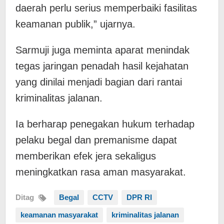
daerah perlu serius memperbaiki fasilitas
keamanan publik,” ujarnya.
Sarmuji juga meminta aparat menindak
tegas jaringan penadah hasil kejahatan
yang dinilai menjadi bagian dari rantai
kriminalitas jalanan.
Ia berharap penegakan hukum terhadap
pelaku begal dan premanisme dapat
memberikan efek jera sekaligus
meningkatkan rasa aman masyarakat.
Ditag
Begal
CCTV
DPR RI
keamanan masyarakat
kriminalitas jalanan