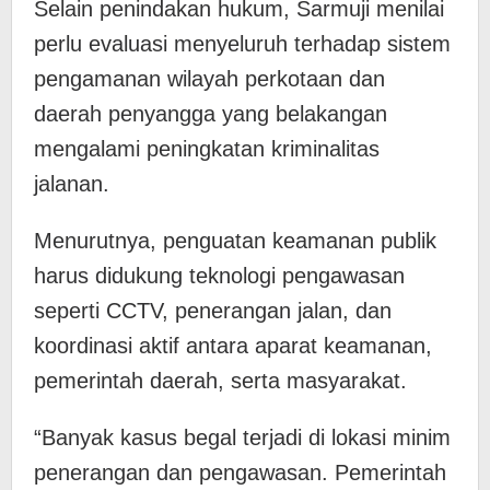
Selain penindakan hukum, Sarmuji menilai
perlu evaluasi menyeluruh terhadap sistem
pengamanan wilayah perkotaan dan
daerah penyangga yang belakangan
mengalami peningkatan kriminalitas
jalanan.
Menurutnya, penguatan keamanan publik
harus didukung teknologi pengawasan
seperti CCTV, penerangan jalan, dan
koordinasi aktif antara aparat keamanan,
pemerintah daerah, serta masyarakat.
“Banyak kasus begal terjadi di lokasi minim
penerangan dan pengawasan. Pemerintah