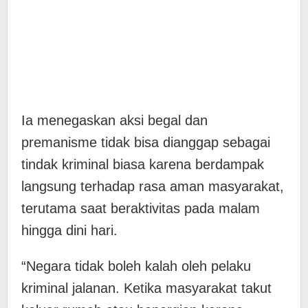
Ia menegaskan aksi begal dan
premanisme tidak bisa dianggap sebagai
tindak kriminal biasa karena berdampak
langsung terhadap rasa aman masyarakat,
terutama saat beraktivitas pada malam
hingga dini hari.
“Negara tidak boleh kalah oleh pelaku
kriminal jalanan. Ketika masyarakat takut