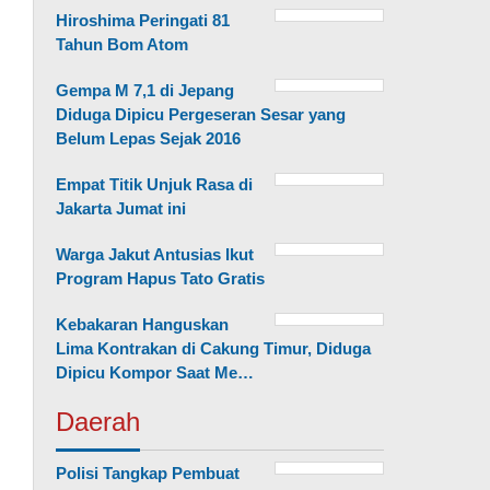
Hiroshima Peringati 81
Tahun Bom Atom
Gempa M 7,1 di Jepang
Diduga Dipicu Pergeseran Sesar yang
Belum Lepas Sejak 2016
Empat Titik Unjuk Rasa di
Jakarta Jumat ini
Warga Jakut Antusias Ikut
Program Hapus Tato Gratis
Kebakaran Hanguskan
Lima Kontrakan di Cakung Timur, Diduga
Dipicu Kompor Saat Me…
Daerah
Polisi Tangkap Pembuat