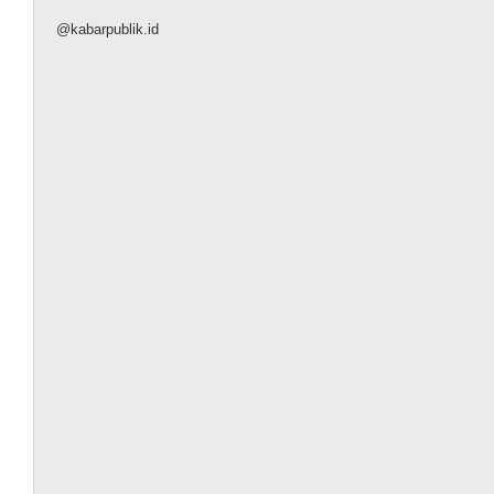
@kabarpublik.id